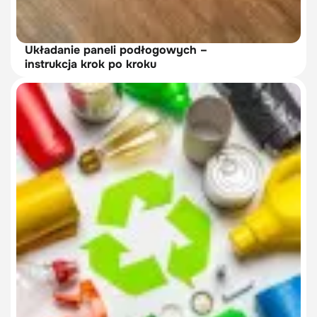
Układanie paneli podłogowych –
instrukcja krok po kroku