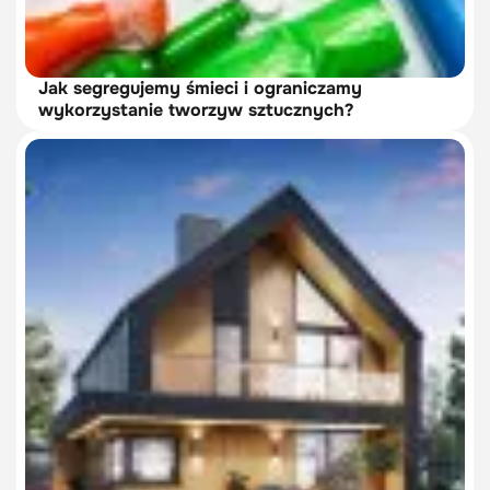
Jak segregujemy śmieci i ograniczamy
wykorzystanie tworzyw sztucznych?