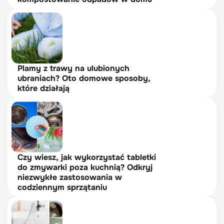
Plamy z trawy na ulubionych
ubraniach? Oto domowe sposoby,
które działają
Czy wiesz, jak wykorzystać tabletki
do zmywarki poza kuchnią? Odkryj
niezwykłe zastosowania w
codziennym sprzątaniu