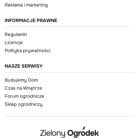
Reklama i marketing
INFORMACJE PRAWNE
Regulamin
Licencje
Polityka prywatności
NASZE SERWISY
Budujemy Dom
Czas na Wnętrze
Forum ogrodnicze
Sklep ogrodniczy