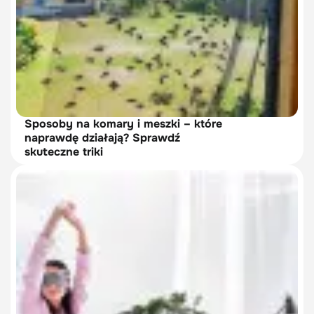
Sposoby na komary i meszki – które
naprawdę działają? Sprawdź
skuteczne triki