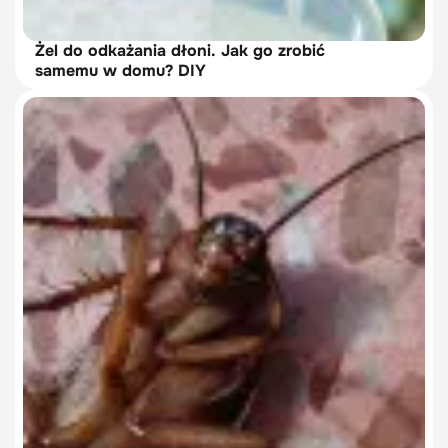
Żel do odkażania dłoni. Jak go zrobić
samemu w domu? DIY