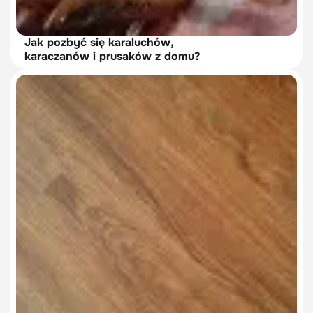
Jak pozbyć się karaluchów,
karaczanów i prusaków z domu?