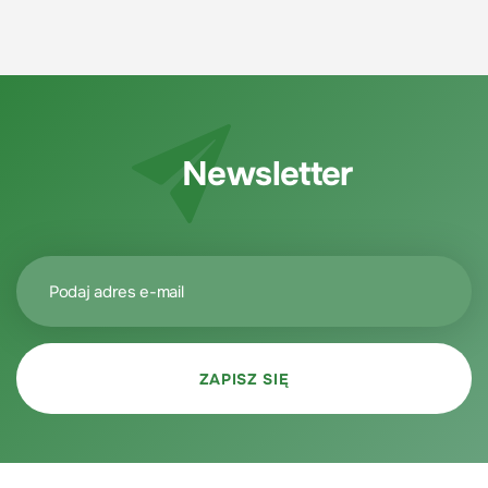
Newsletter