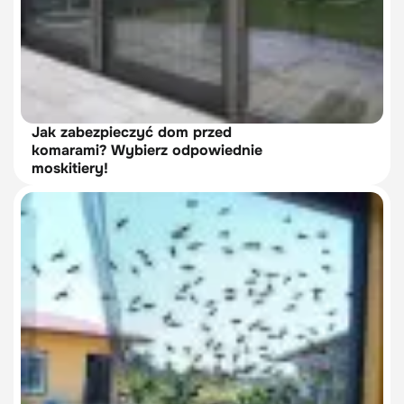
Jak zabezpieczyć dom przed
komarami? Wybierz odpowiednie
moskitiery!