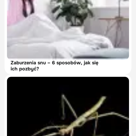
Zaburzenia snu – 6 sposobów, jak się
ich pozbyć?