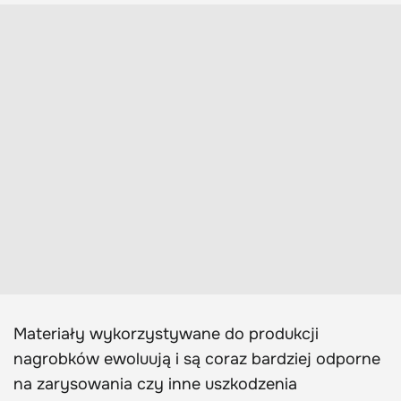
Materiały wykorzystywane do produkcji
nagrobków ewoluują i są coraz bardziej odporne
na zarysowania czy inne uszkodzenia