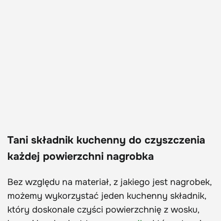
Tani składnik kuchenny do czyszczenia
każdej powierzchni nagrobka
Bez względu na materiał, z jakiego jest nagrobek,
możemy wykorzystać jeden kuchenny składnik,
który doskonale czyści powierzchnię z wosku,