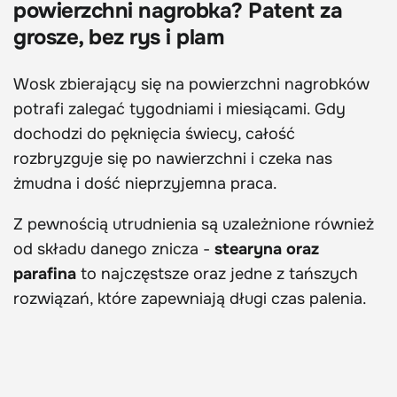
powierzchni nagrobka? Patent za
grosze, bez rys i plam
Wosk zbierający się na powierzchni nagrobków
potrafi zalegać tygodniami i miesiącami. Gdy
dochodzi do pęknięcia świecy, całość
rozbryzguje się po nawierzchni i czeka nas
żmudna i dość nieprzyjemna praca.
Z pewnością utrudnienia są uzależnione również
od składu danego znicza -
stearyna oraz
parafina
to najczęstsze oraz jedne z tańszych
rozwiązań, które zapewniają długi czas palenia.