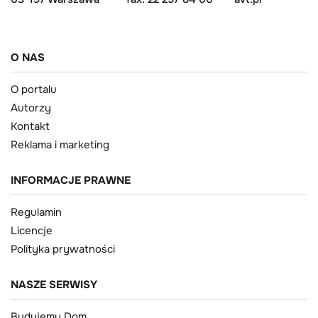
O NAS
O portalu
Autorzy
Kontakt
Reklama i marketing
INFORMACJE PRAWNE
Regulamin
Licencje
Polityka prywatności
NASZE SERWISY
Budujemy Dom