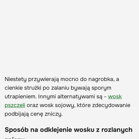
Niestety przywierają mocno do nagrobka, a
cienkie strużki po zalaniu bywają sporym
utrapieniem. Innymi alternatywami są -
wosk
pszczeli
oraz wosk sojowy, które zdecydowanie
podbijają cenę zniczy.
Sposób na odklejenie wosku z rozlanych