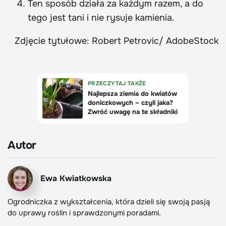
Ten sposób działa za każdym razem, a do
tego jest tani i nie rysuje kamienia.
Zdjęcie tytułowe: Robert Petrovic/ AdobeStock
Autor
Ewa Kwiatkowska
Ogrodniczka z wykształcenia, która dzieli się swoją pasją
do uprawy roślin i sprawdzonymi poradami.