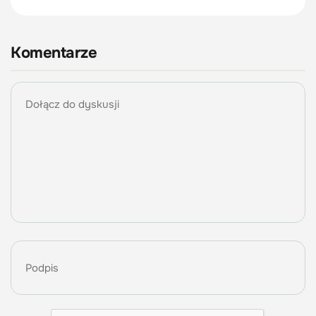
Komentarze