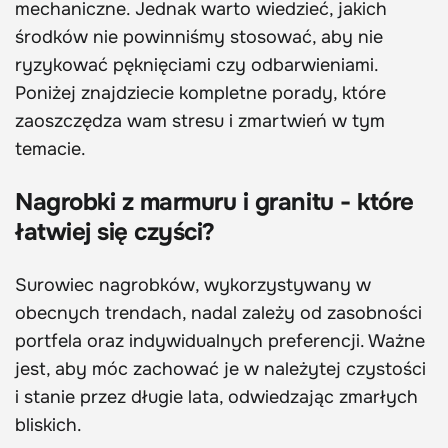
mechaniczne. Jednak warto wiedzieć, jakich
środków nie powinniśmy stosować, aby nie
ryzykować pęknięciami czy odbarwieniami.
Poniżej znajdziecie kompletne porady, które
zaoszczędza wam stresu i zmartwień w tym
temacie.
Nagrobki z marmuru i granitu - które
łatwiej się czyści?
Surowiec nagrobków, wykorzystywany w
obecnych trendach, nadal zależy od zasobności
portfela oraz indywidualnych preferencji. Ważne
jest, aby móc zachować je w należytej czystości
i stanie przez długie lata, odwiedzając zmarłych
bliskich.