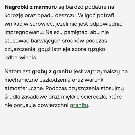
Nagrobki z marmuru
są bardzo podatne na
korozję oraz opady deszczu. Wilgoć potrafi
wnikać w surowiec, jeżeli nie jest odpowiednio
impregnowany. Należy pamiętać, aby nie
stosować barwiących środków podczas
czyszczenia, gdyż istnieje spore ryzyko
odbarwienia.
Natomiast
groby z granitu
jest wytrzymalszy na
mechaniczne uszkodzenia oraz warunki
atmosferyczne. Podczas czyszczenia stosujmy
środki zasadowe oraz miękkie ściereczki, które
nie porysują powierzchni
granitu
.