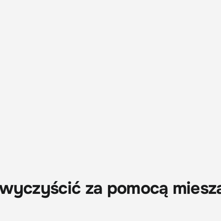
 wyczyścić za pomocą miesz