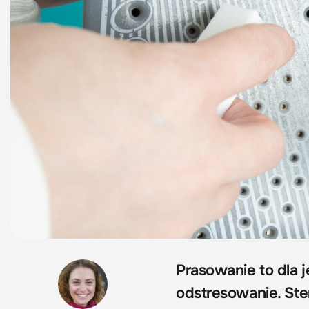
Prasowanie to dla 
odstresowanie. Ste