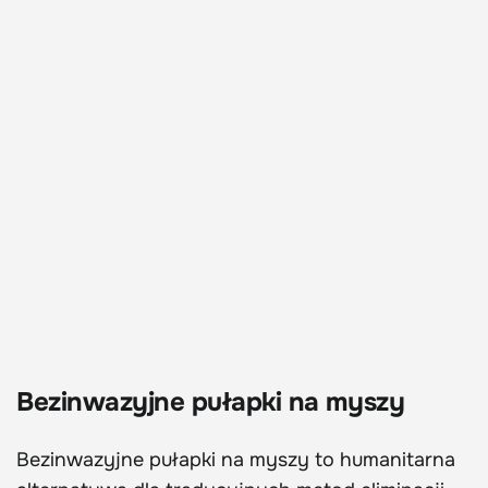
Bezinwazyjne pułapki na myszy
Bezinwazyjne pułapki na myszy to humanitarna