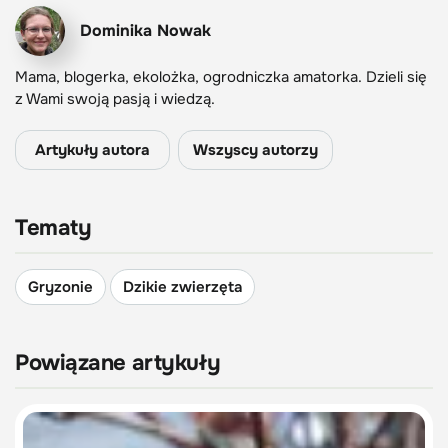
Dominika Nowak
Mama, blogerka, ekolożka, ogrodniczka amatorka. Dzieli się
z Wami swoją pasją i wiedzą.
Artykuły autora
Wszyscy autorzy
Tematy
Gryzonie
Dzikie zwierzęta
Powiązane artykuły