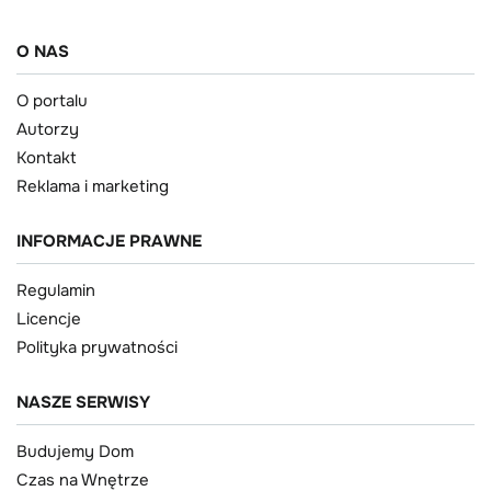
O NAS
O portalu
Autorzy
Kontakt
Reklama i marketing
INFORMACJE PRAWNE
Regulamin
Licencje
Polityka prywatności
NASZE SERWISY
Budujemy Dom
Czas na Wnętrze