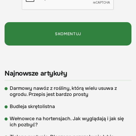
Najnowsze artykuły
Darmowy nawóz z rośliny, którą wielu usuwa z
ogrodu. Przepis jest bardzo prosty
Budleja skrętolistna
Wełnowce na hortensjach. Jak wyglądają i jak się
ich pozbyć?