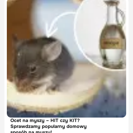
Ocet na myszy – HIT czy KIT?
Sprawdzamy popularny domowy
sposób na myszy!