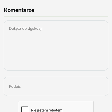
Komentarze