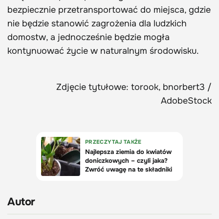
bezpiecznie przetransportować do miejsca, gdzie
nie będzie stanowić zagrożenia dla ludzkich
domostw, a jednocześnie będzie mogła
kontynuować życie w naturalnym środowisku.
Zdjęcie tytułowe: torook, bnorbert3 /
AdobeStock
Autor