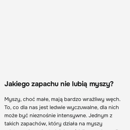
Jakiego zapachu nie lubią myszy?
Myszy, choć małe, mają bardzo wrażliwy węch.
To, co dla nas jest ledwie wyczuwalne, dla nich
może być nieznośnie intensywne. Jednym z
takich zapachów, który działa na myszy