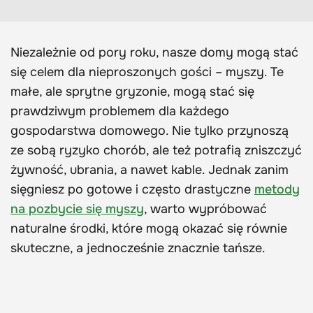
Niezależnie od pory roku, nasze domy mogą stać
się celem dla nieproszonych gości – myszy. Te
małe, ale sprytne gryzonie, mogą stać się
prawdziwym problemem dla każdego
gospodarstwa domowego. Nie tylko przynoszą
ze sobą ryzyko chorób, ale też potrafią zniszczyć
żywność, ubrania, a nawet kable. Jednak zanim
sięgniesz po gotowe i często drastyczne
metody
na pozbycie się myszy
, warto wypróbować
naturalne środki, które mogą okazać się równie
skuteczne, a jednocześnie znacznie tańsze.