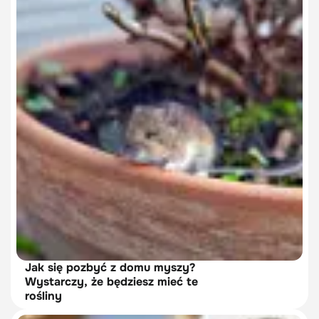
Jak się pozbyć z domu myszy?
Wystarczy, że będziesz mieć te
rośliny