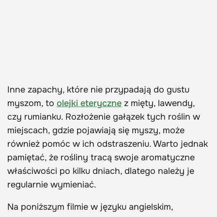
Inne zapachy, które nie przypadają do gustu
myszom, to
olejki eteryczne
z mięty, lawendy,
czy rumianku. Rozłożenie gałązek tych roślin w
miejscach, gdzie pojawiają się myszy, może
również pomóc w ich odstraszeniu. Warto jednak
pamiętać, że rośliny tracą swoje aromatyczne
właściwości po kilku dniach, dlatego należy je
regularnie wymieniać.
Na poniższym filmie w języku angielskim,