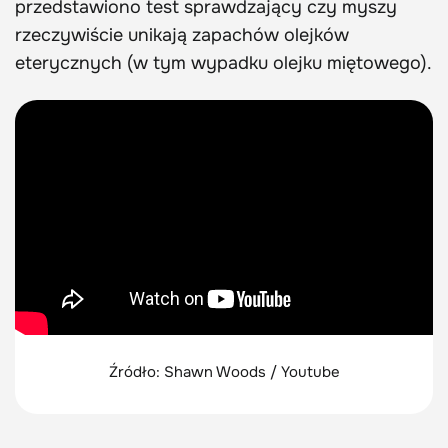
przedstawiono test sprawdzający czy myszy
rzeczywiście unikają zapachów olejków
eterycznych (w tym wypadku olejku miętowego).
Źródło: Shawn Woods / Youtube