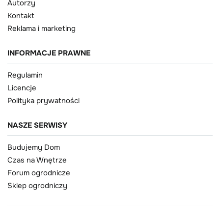
Autorzy
Kontakt
Reklama i marketing
INFORMACJE PRAWNE
Regulamin
Licencje
Polityka prywatności
NASZE SERWISY
Budujemy Dom
Czas na Wnętrze
Forum ogrodnicze
Sklep ogrodniczy