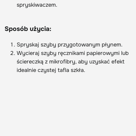
spryskiwaczem.
Sposób użycia:
Spryskaj szyby przygotowanym płynem.
Wycieraj szyby ręcznikami papierowymi lub
ściereczką z mikrofibry, aby uzyskać efekt
idealnie czystej tafla szkła.