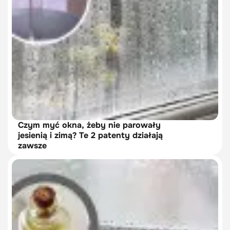
Czym myć okna, żeby nie parowały
jesienią i zimą? Te 2 patenty działają
zawsze