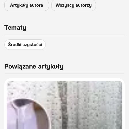
Artykuły autora
Wszyscy autorzy
Tematy
Środki czystości
Powiązane artykuły