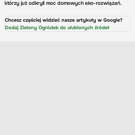
którzy już odkryli moc domowych eko-rozwiązań.
Chcesz częściej widzieć nasze artykuły w Google?
Dodaj Zielony Ogródek do ulubionych źródeł