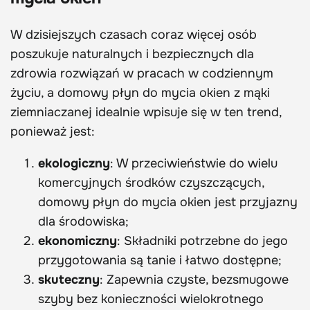
W dzisiejszych czasach coraz więcej osób
poszukuje naturalnych i bezpiecznych dla
zdrowia rozwiązań w pracach w codziennym
życiu, a domowy płyn do mycia okien z mąki
ziemniaczanej idealnie wpisuje się w ten trend,
ponieważ jest:
ekologiczny
: W przeciwieństwie do wielu
komercyjnych środków czyszczących,
domowy płyn do mycia okien jest przyjazny
dla środowiska;
ekonomiczny
: Składniki potrzebne do jego
przygotowania są tanie i łatwo dostępne;
skuteczny
: Zapewnia czyste, bezsmugowe
szyby bez konieczności wielokrotnego