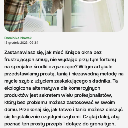
Dominika Nowak
18 grudnia 2023, 09:34
Zastanawiasz się, jak mieć lśniące okna bez
frustrujących smug, nie wydając przy tym fortuny
na specjalne środki czyszczące? W tym artykule
przedstawiamy prostą, tanią i niezawodną metodę na
mycie szyb z użyciem zaskakującego składnika. Ta
ekologiczna alternatywa dla komercyjnych
produktów jest sekretem wielu profesjonalistów,
który bez problemu możesz zastosować w swoim
domu. Przekonaj się, jak łatwo i tanio możesz cieszyć
się krystalicznie czystymi szybami. Czytaj dalej, aby
poznać ten prosty przepis i dołącz do grona tych,