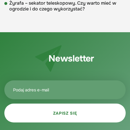
Żyrafa – sekator teleskopowy. Czy warto mieć w
ogrodzie i do czego wykorzystać?
Newsletter