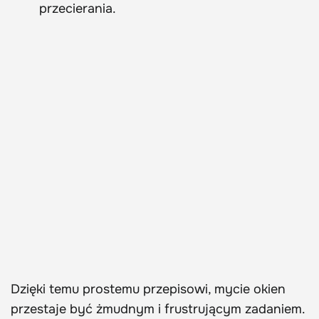
przecierania.
Dzięki temu prostemu przepisowi, mycie okien
przestaje być żmudnym i frustrującym zadaniem.