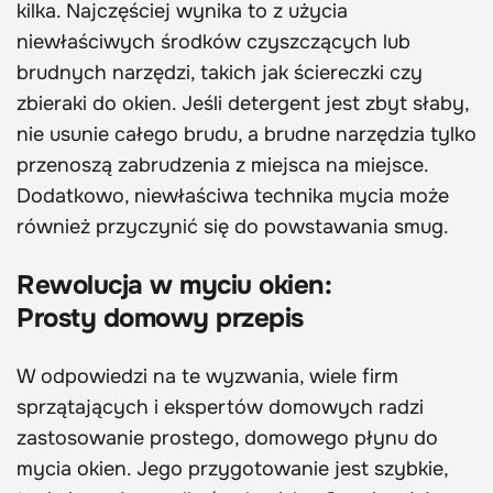
kilka. Najczęściej wynika to z użycia
niewłaściwych środków czyszczących lub
brudnych narzędzi, takich jak ściereczki czy
zbieraki do okien. Jeśli detergent jest zbyt słaby,
nie usunie całego brudu, a brudne narzędzia tylko
przenoszą zabrudzenia z miejsca na miejsce.
Dodatkowo, niewłaściwa technika mycia może
również przyczynić się do powstawania smug.
Rewolucja w myciu okien:
Prosty domowy przepis
W odpowiedzi na te wyzwania, wiele firm
sprzątających i ekspertów domowych radzi
zastosowanie prostego, domowego płynu do
mycia okien. Jego przygotowanie jest szybkie,