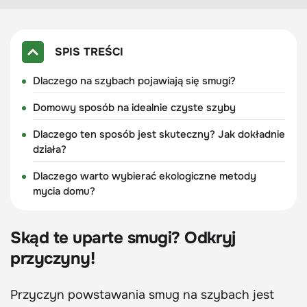
SPIS TREŚCI
Dlaczego na szybach pojawiają się smugi?
Domowy sposób na idealnie czyste szyby
Dlaczego ten sposób jest skuteczny? Jak dokładnie
działa?
Dlaczego warto wybierać ekologiczne metody
mycia domu?
Skąd te uparte smugi? Odkryj
przyczyny!
Przyczyn powstawania smug na szybach jest