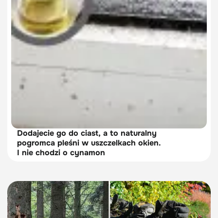
Dodajecie go do ciast, a to naturalny
pogromca pleśni w uszczelkach okien.
I nie chodzi o cynamon