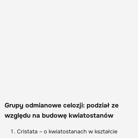
Grupy odmianowe celozji: podział ze
względu na budowę kwiatostanów
Cristata – o kwiatostanach w kształcie