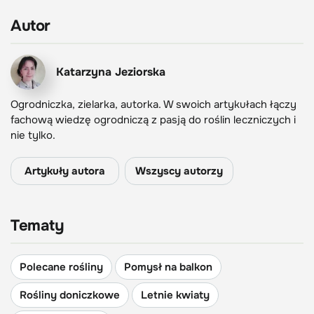
Autor
Katarzyna Jeziorska
Ogrodniczka, zielarka, autorka. W swoich artykułach łączy
fachową wiedzę ogrodniczą z pasją do roślin leczniczych i
nie tylko.
Artykuły autora
Wszyscy autorzy
Tematy
Polecane rośliny
Pomysł na balkon
Rośliny doniczkowe
Letnie kwiaty