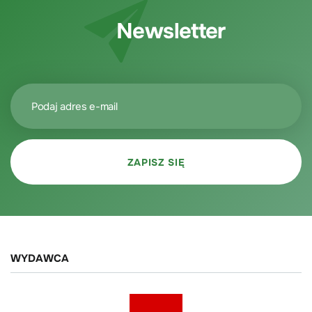
Newsletter
WYDAWCA