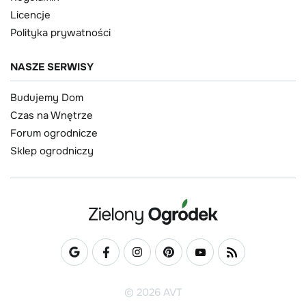
Licencje
Polityka prywatności
NASZE SERWISY
Budujemy Dom
Czas na Wnętrze
Forum ogrodnicze
Sklep ogrodniczy
© 2026 AVT