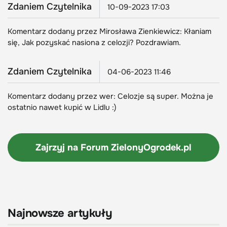
Zdaniem Czytelnika
10-09-2023 17:03
Komentarz dodany przez Mirosława Zienkiewicz: Kłaniam
się, Jak pozyskać nasiona z celozji? Pozdrawiam.
Zdaniem Czytelnika
04-06-2023 11:46
Komentarz dodany przez wer: Celozje są super. Można je
ostatnio nawet kupić w Lidlu :)
Zajrzyj na Forum
ZielonyOgrodek.pl
Najnowsze artykuły