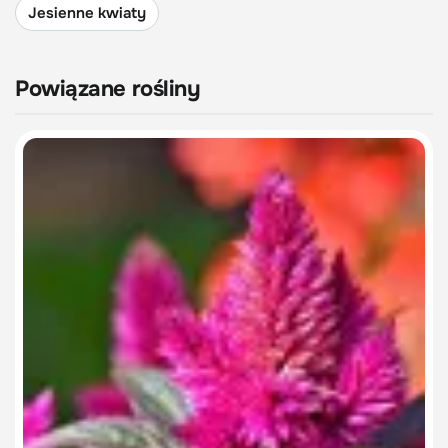
Jesienne kwiaty
Powiązane rośliny