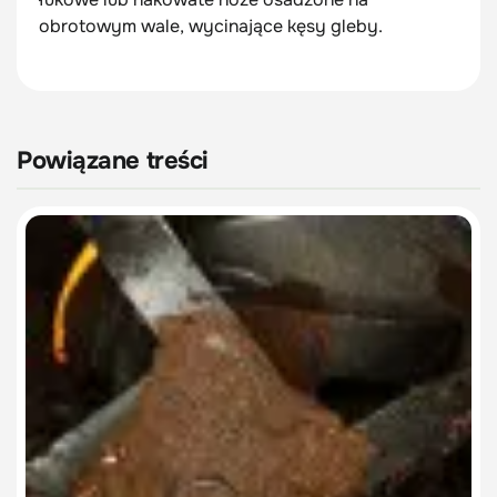
obrotowym wale, wycinające kęsy gleby.
Powiązane treści