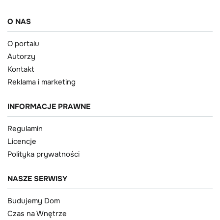
O NAS
O portalu
Autorzy
Kontakt
Reklama i marketing
INFORMACJE PRAWNE
Regulamin
Licencje
Polityka prywatności
NASZE SERWISY
Budujemy Dom
Czas na Wnętrze