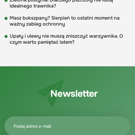
idealnego trawnika?
Masz bukszpany? Sierpień to ostatni moment na
ważny zabieg ochronny
Upały i ulewy nie muszą zniszczyć warzywnika. O
czym warto pamiętać latem?
Newsletter