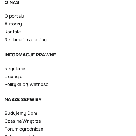
O NAS
O portalu
Autorzy
Kontakt
Reklama i marketing
INFORMACJE PRAWNE
Regulamin
Licencje
Polityka prywatności
NASZE SERWISY
Budujemy Dom
Czas na Wnętrze
Forum ogrodnicze