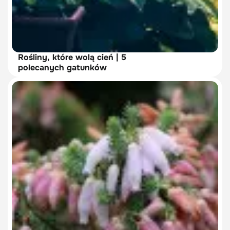
Rośliny, które wolą cień | 5
polecanych gatunków