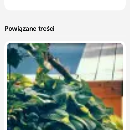
Powiązane treści