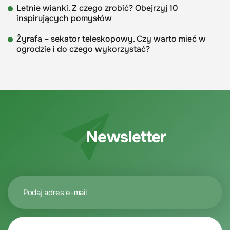
Letnie wianki. Z czego zrobić? Obejrzyj 10
inspirujących pomysłów
Żyrafa – sekator teleskopowy. Czy warto mieć w
ogrodzie i do czego wykorzystać?
Newsletter