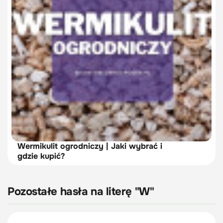
Wermikulit ogrodniczy | Jaki wybrać i
gdzie kupić?
Pozostałe hasła na literę "W"