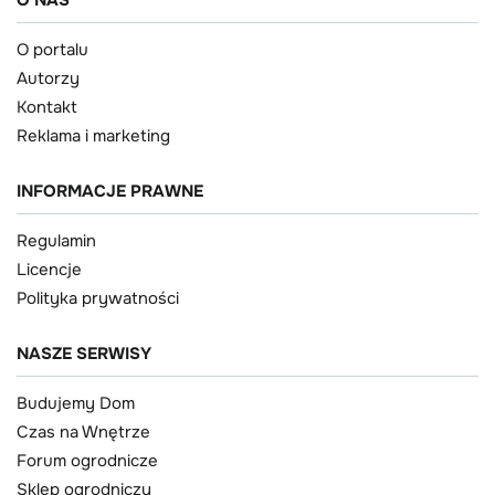
O NAS
O portalu
Autorzy
Kontakt
Reklama i marketing
INFORMACJE PRAWNE
Regulamin
Licencje
Polityka prywatności
NASZE SERWISY
Budujemy Dom
Czas na Wnętrze
Forum ogrodnicze
Sklep ogrodniczy