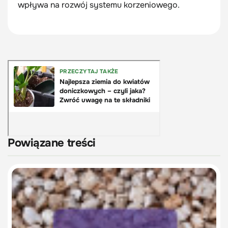
wpływa na rozwój systemu korzeniowego.
Powiązane treści