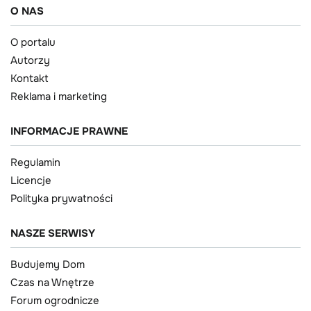
O NAS
O portalu
Autorzy
Kontakt
Reklama i marketing
INFORMACJE PRAWNE
Regulamin
Licencje
Polityka prywatności
NASZE SERWISY
Budujemy Dom
Czas na Wnętrze
Forum ogrodnicze