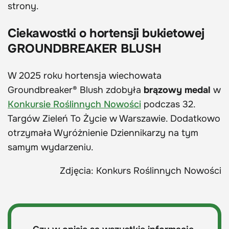
strony.
Ciekawostki o hortensji bukietowej
GROUNDBREAKER BLUSH
W 2025 roku hortensja wiechowata
Groundbreaker® Blush zdobyła
brązowy medal
w
Konkursie Roślinnych Nowości
podczas 32.
Targów Zieleń To Życie w Warszawie. Dodatkowo
otrzymała Wyróżnienie Dziennikarzy na tym
samym wydarzeniu.
Zdjęcia: Konkurs Roślinnych Nowości