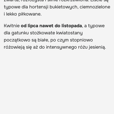
typowe dla hortensji bukietowych, ciemnozielone
i lekko piłkowane.
Kwitnie
od lipca nawet do listopada
, a typowe
dla gatunku stożkowate kwiatostany
początkowo są białe, po czym stopniowo
różowieją się aż do intensywnego różu jesienią.