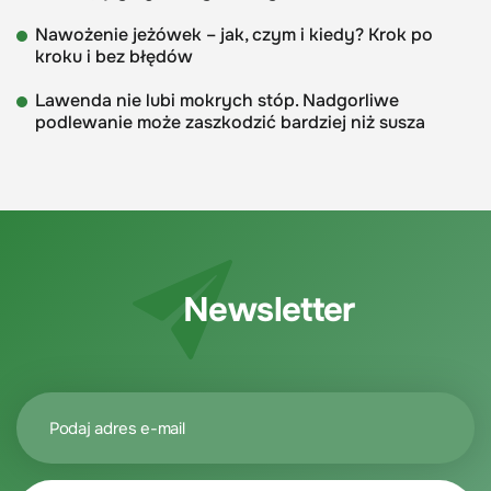
Nawożenie jeżówek – jak, czym i kiedy? Krok po
kroku i bez błędów
Lawenda nie lubi mokrych stóp. Nadgorliwe
podlewanie może zaszkodzić bardziej niż susza
Newsletter