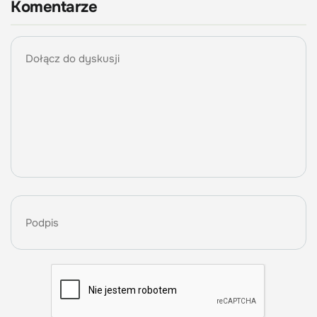
Komentarze