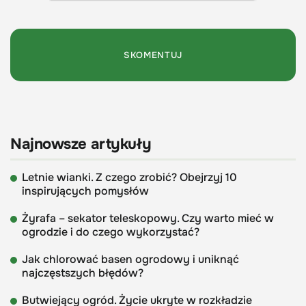
Najnowsze artykuły
Letnie wianki. Z czego zrobić? Obejrzyj 10
inspirujących pomysłów
Żyrafa – sekator teleskopowy. Czy warto mieć w
ogrodzie i do czego wykorzystać?
Jak chlorować basen ogrodowy i uniknąć
najczęstszych błędów?
Butwiejący ogród. Życie ukryte w rozkładzie