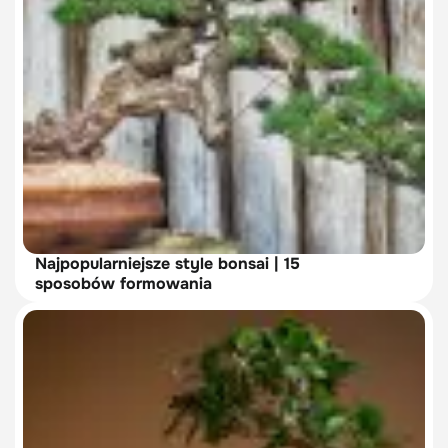
Najpopularniejsze style bonsai | 15
sposobów formowania