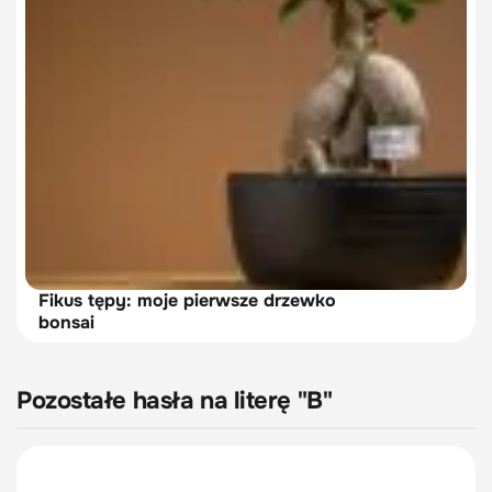
Fikus tępy: moje pierwsze drzewko
bonsai
Pozostałe hasła na literę "B"