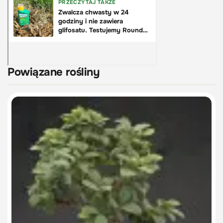
Powiązane rośliny