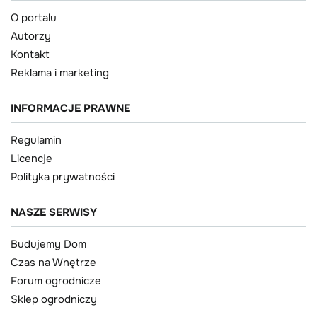
O portalu
Autorzy
Kontakt
Reklama i marketing
INFORMACJE PRAWNE
Regulamin
Licencje
Polityka prywatności
NASZE SERWISY
Budujemy Dom
Czas na Wnętrze
Forum ogrodnicze
Sklep ogrodniczy