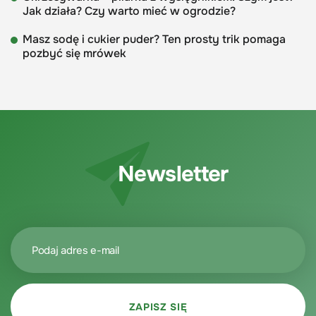
Jak działa? Czy warto mieć w ogrodzie?
Masz sodę i cukier puder? Ten prosty trik pomaga
pozbyć się mrówek
Newsletter