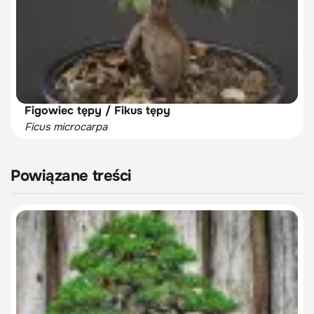
Figowiec tępy / Fikus tępy
Ficus microcarpa
Powiązane treści