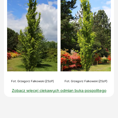
Fot. Grzegorz Falkowski (ZSzP)
Fot. Grzegorz Falkowski (ZSzP)
Zobacz więcej ciekawych odmian buka pospolitego