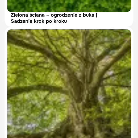
Zielona ściana – ogrodzenie z buka |
Sadzenie krok po kroku