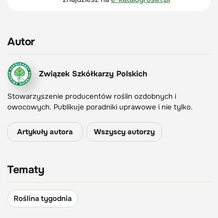
Autor
Związek Szkółkarzy Polskich
Stowarzyszenie producentów roślin ozdobnych i
owocowych. Publikuje poradniki uprawowe i nie tylko.
Artykuły autora
Wszyscy autorzy
Tematy
Roślina tygodnia