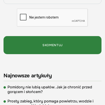
Najnowsze artykuły
Pomidory nie lubią upałów. Jak je chronić przed
gorącem i słońcem?
Prosty zabieg, który pomaga powietrzu, wodzie i