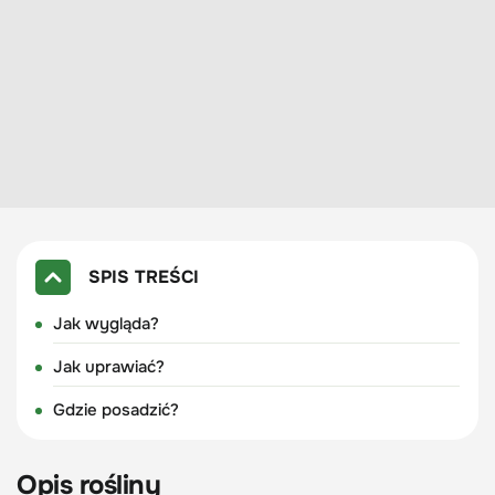
SPIS TREŚCI
Jak wygląda?
Jak uprawiać?
Gdzie posadzić?
Opis rośliny