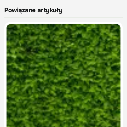
Powiązane artykuły