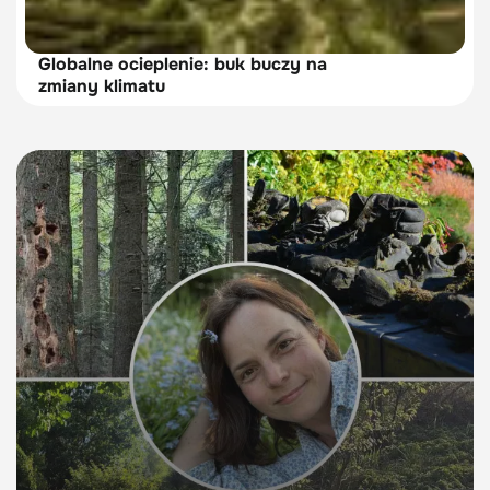
Globalne ocieplenie: buk buczy na
zmiany klimatu