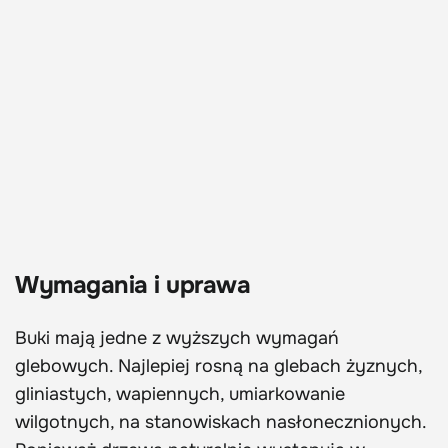
Wymagania i uprawa
Buki mają jedne z wyższych wymagań
glebowych. Najlepiej rosną na glebach żyznych,
gliniastych, wapiennych, umiarkowanie
wilgotnych, na stanowiskach nasłonecznionych.