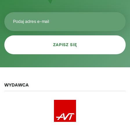
WYDAWCA