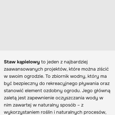
Staw kąpielowy
to jeden z najbardziej
zaawansowanych projektów, które można ziścić
w swoim ogrodzie. To zbiornik wodny, który ma
być bezpieczny do rekreacyjnego pływania oraz
stanowić element ozdobny ogrodu. Jego główną
zaletą jest zapewnienie oczyszczania wody w
nim zawartej w naturalny sposób – z
wykorzystaniem roślin i naturalnych procesów,