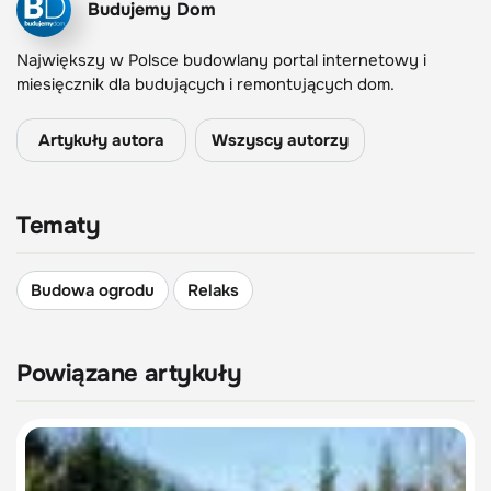
Budujemy Dom
Największy w Polsce budowlany portal internetowy i
miesięcznik dla budujących i remontujących dom.
Artykuły autora
Wszyscy autorzy
Tematy
Budowa ogrodu
Relaks
Powiązane artykuły