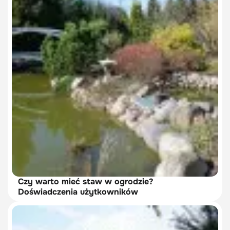
Czy warto mieć staw w ogrodzie?
Doświadczenia użytkowników