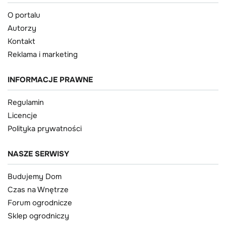
O portalu
Autorzy
Kontakt
Reklama i marketing
INFORMACJE PRAWNE
Regulamin
Licencje
Polityka prywatności
NASZE SERWISY
Budujemy Dom
Czas na Wnętrze
Forum ogrodnicze
Sklep ogrodniczy