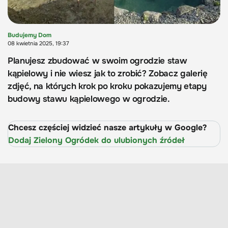
Budujemy Dom
08 kwietnia 2025, 19:37
Planujesz zbudować w swoim ogrodzie staw
kąpielowy i nie wiesz jak to zrobić? Zobacz galerię
zdjęć, na których krok po kroku pokazujemy etapy
budowy stawu kąpielowego w ogrodzie.
Chcesz częściej widzieć nasze artykuły w Google?
Dodaj Zielony Ogródek do ulubionych źródeł