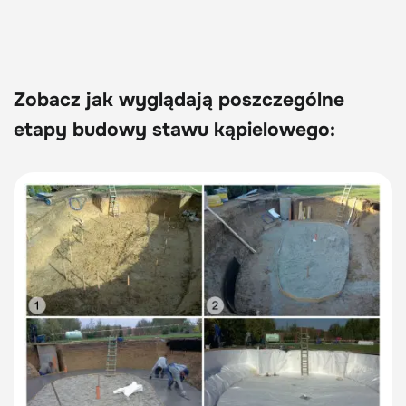
Zobacz jak wyglądają poszczególne
etapy budowy stawu kąpielowego: