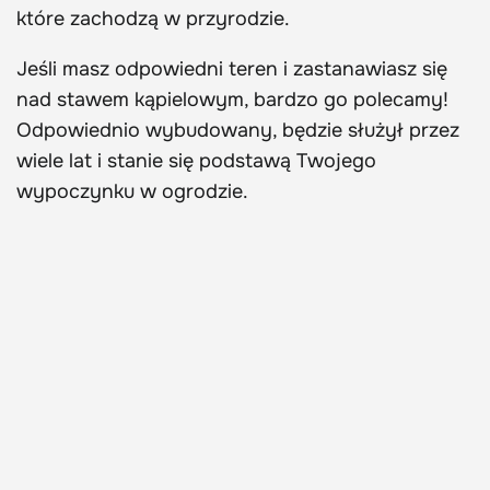
które zachodzą w przyrodzie.
Jeśli masz odpowiedni teren i zastanawiasz się
nad stawem kąpielowym, bardzo go polecamy!
Odpowiednio wybudowany, będzie służył przez
wiele lat i stanie się podstawą Twojego
wypoczynku w ogrodzie.