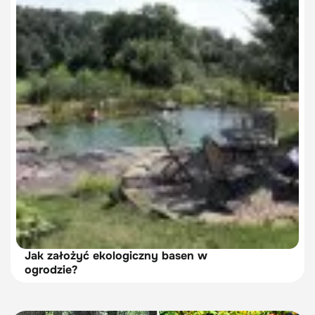
Jak założyć ekologiczny basen w
ogrodzie?