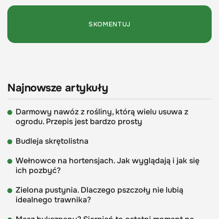
Najnowsze artykuły
Darmowy nawóz z rośliny, którą wielu usuwa z
ogrodu. Przepis jest bardzo prosty
Budleja skrętolistna
Wełnowce na hortensjach. Jak wyglądają i jak się
ich pozbyć?
Zielona pustynia. Dlaczego pszczoły nie lubią
idealnego trawnika?