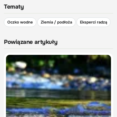
Tematy
Oczko wodne
Ziemia / podłoża
Eksperci radzą
Powiązane artykuły