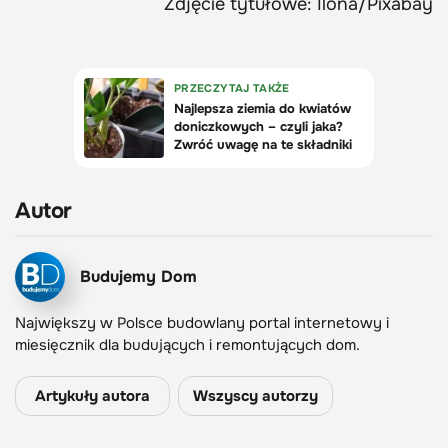
Zdjęcie tytułowe: Ilona/Pixabay
Autor
Budujemy Dom
Największy w Polsce budowlany portal internetowy i
miesięcznik dla budujących i remontujących dom.
Artykuły autora
Wszyscy autorzy