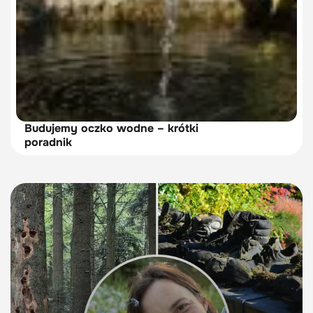
Budujemy oczko wodne – krótki
poradnik