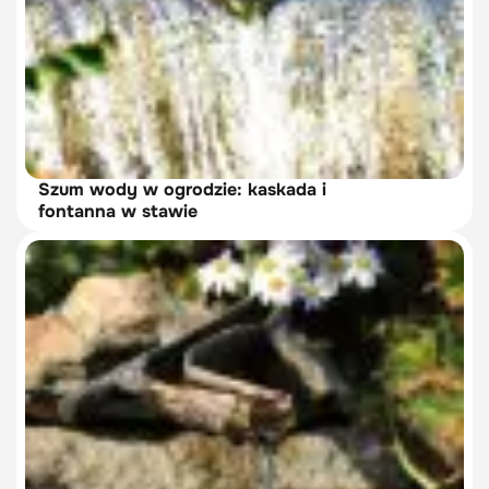
Szum wody w ogrodzie: kaskada i
fontanna w stawie