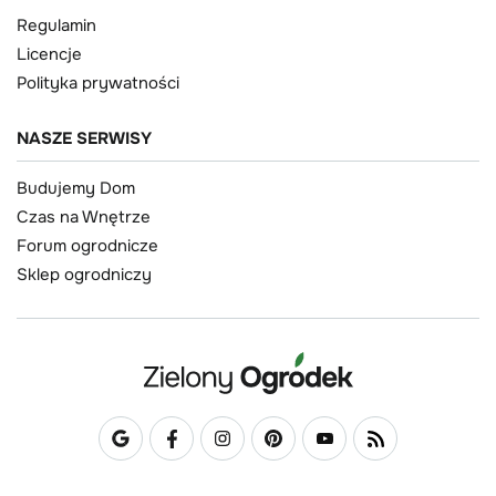
Regulamin
Licencje
Polityka prywatności
NASZE SERWISY
Budujemy Dom
Czas na Wnętrze
Forum ogrodnicze
Sklep ogrodniczy