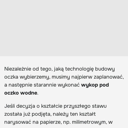
Niezależnie od tego, jaką technologię budowy
oczka wybierzemy, musimy najpierw zaplanować,
a następnie starannie wykonać
wykop pod
oczko wodne
.
Jeśli decyzja o kształcie przyszłego stawu
została już podjęta, należy ten kształt
narysować na papierze, np. milimetrowym, w