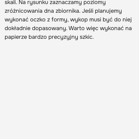
skali. Na rysunku zaznaczamy poziomy
zróżnicowania dna zbiornika. Jeśli planujemy
wykonać oczko z formy, wykop musi być do niej
dokładnie dopasowany. Warto więc wykonać na
papierze bardzo precyzyjny szkic.