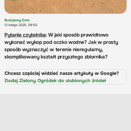
Budujemy Dom
13 lutego 2025, 09:50
Pytanie czytelnika
: W jaki sposób prawidłowo
wykonać wykop pod oczko wodne? Jak w prosty
sposób wyznaczyć w terenie nieregularny,
skomplikowany kształt przyszłego zbiornika?
Chcesz częściej widzieć nasze artykuły w Google?
Dodaj Zielony Ogródek do ulubionych źródeł