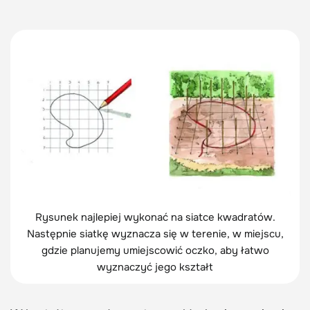
Rysunek najlepiej wykonać na siatce kwadratów.
Następnie siatkę wyznacza się w terenie, w miejscu,
gdzie planujemy umiejscowić oczko, aby łatwo
wyznaczyć jego kształt