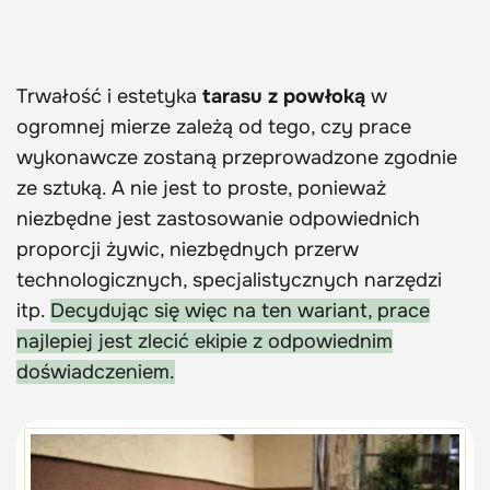
Trwałość i estetyka
tarasu z powłoką
w
ogromnej mierze zależą od tego, czy prace
wykonawcze zostaną przeprowadzone zgodnie
ze sztuką. A nie jest to proste, ponieważ
niezbędne jest zastosowanie odpowiednich
proporcji żywic, niezbędnych przerw
technologicznych, specjalistycznych narzędzi
itp.
Decydując się więc na ten wariant, prace
najlepiej jest zlecić ekipie z odpowiednim
doświadczeniem.