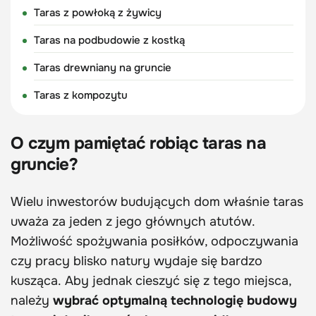
Taras z powłoką z żywicy
Taras na podbudowie z kostką
Taras drewniany na gruncie
Taras z kompozytu
O czym pamiętać robiąc taras na
gruncie?
Wielu inwestorów budujących dom właśnie taras
uważa za jeden z jego głównych atutów.
Możliwość spożywania posiłków, odpoczywania
czy pracy blisko natury wydaje się bardzo
kusząca. Aby jednak cieszyć się z tego miejsca,
należy
wybrać optymalną technologię budowy