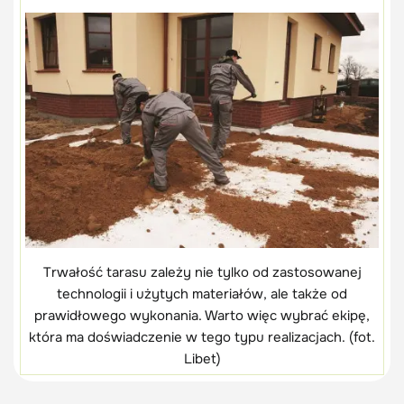
Trwałość tarasu zależy nie tylko od zastosowanej
technologii i użytych materiałów, ale także od
prawidłowego wykonania. Warto więc wybrać ekipę,
która ma doświadczenie w tego typu realizacjach. (fot.
Libet)