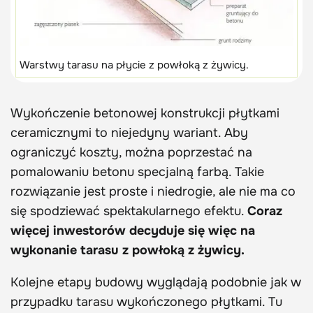
Warstwy tarasu na płycie z powłoką z żywicy.
Wykończenie betonowej konstrukcji płytkami
ceramicznymi to niejedyny wariant. Aby
ograniczyć koszty, można poprzestać na
pomalowaniu betonu specjalną farbą. Takie
rozwiązanie jest proste i niedrogie, ale nie ma co
się spodziewać spektakularnego efektu.
Coraz
więcej inwestorów decyduje się więc na
wykonanie tarasu z powłoką z żywicy.
Kolejne etapy budowy wyglądają podobnie jak w
przypadku tarasu wykończonego płytkami. Tu