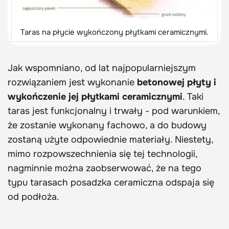
Taras na płycie wykończony płytkami ceramicznymi.
Jak wspomniano, od lat najpopularniejszym
rozwiązaniem jest wykonanie
betonowej płyty i
wykończenie jej płytkami ceramicznymi
. Taki
taras jest funkcjonalny i trwały - pod warunkiem,
że zostanie wykonany fachowo, a do budowy
zostaną użyte odpowiednie materiały. Niestety,
mimo rozpowszechnienia się tej technologii,
nagminnie można zaobserwować, że na tego
typu tarasach posadzka ceramiczna odspaja się
od podłoża.