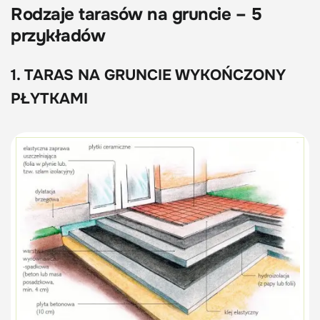
Rodzaje tarasów na gruncie – 5
przykładów
1. TARAS NA GRUNCIE WYKOŃCZONY
PŁYTKAMI