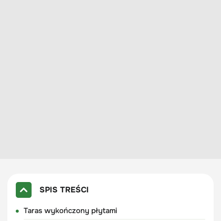
SPIS TREŚCI
Taras wykończony płytami