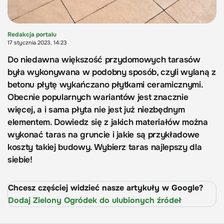
Redakcja portalu
17 stycznia 2023, 14:23
Do niedawna większość przydomowych tarasów
była wykonywana w podobny sposób, czyli wylaną z
betonu płytę wykańczano płytkami ceramicznymi.
Obecnie popularnych wariantów jest znacznie
więcej, a i sama płyta nie jest już niezbędnym
elementem. Dowiedz się z jakich materiałów można
wykonać taras na gruncie i jakie są przykładowe
koszty takiej budowy. Wybierz taras najlepszy dla
siebie!
Chcesz częściej widzieć nasze artykuły w Google?
Dodaj Zielony Ogródek do ulubionych źródeł