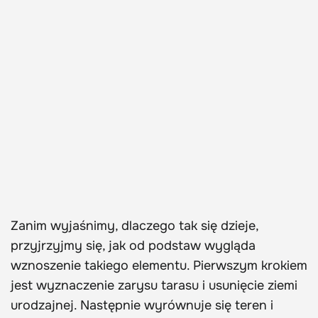
Zanim wyjaśnimy, dlaczego tak się dzieje,
przyjrzyjmy się, jak od podstaw wygląda
wznoszenie takiego elementu. Pierwszym krokiem
jest wyznaczenie zarysu tarasu i usunięcie ziemi
urodzajnej. Następnie wyrównuje się teren i