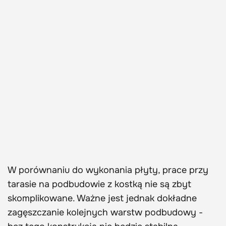
W porównaniu do wykonania płyty, prace przy
tarasie na podbudowie z kostką nie są zbyt
skomplikowane. Ważne jest jednak dokładne
zagęszczanie kolejnych warstw podbudowy -