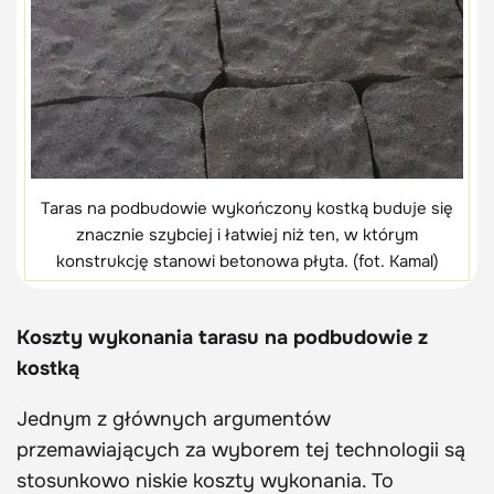
Taras na podbudowie wykończony kostką buduje się
znacznie szybciej i łatwiej niż ten, w którym
konstrukcję stanowi betonowa płyta. (fot. Kamal)
Koszty wykonania tarasu na podbudowie z
kostką
Jednym z głównych argumentów
przemawiających za wyborem tej technologii są
stosunkowo niskie koszty wykonania. To