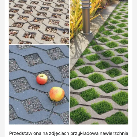
Przedstawiona na zdjęciach przykładowa nawierzchnia