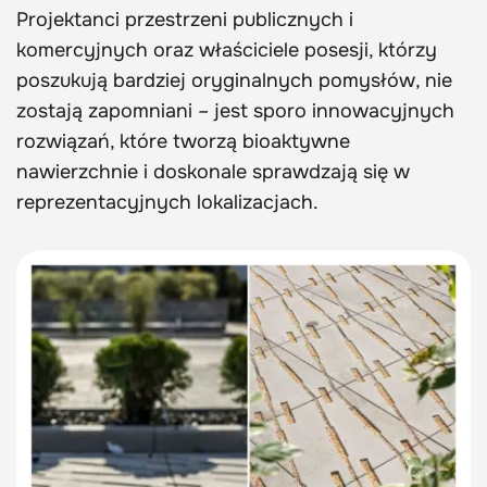
Projektanci przestrzeni publicznych i
komercyjnych oraz właściciele posesji, którzy
poszukują bardziej oryginalnych pomysłów, nie
zostają zapomniani – jest sporo innowacyjnych
rozwiązań, które tworzą bioaktywne
nawierzchnie i doskonale sprawdzają się w
reprezentacyjnych lokalizacjach.