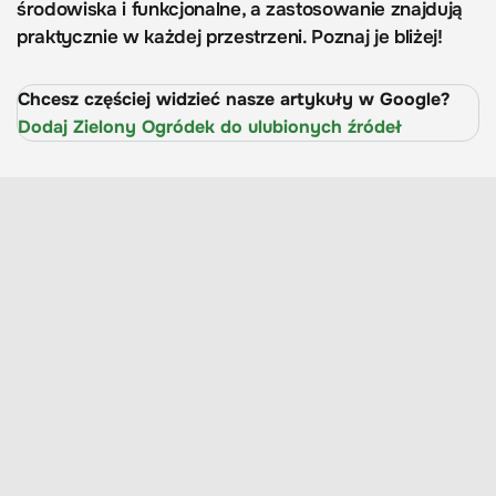
środowiska i funkcjonalne, a zastosowanie znajdują
praktycznie w każdej przestrzeni. Poznaj je bliżej!
Chcesz częściej widzieć nasze artykuły w Google?
Dodaj Zielony Ogródek do ulubionych źródeł