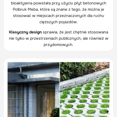
bioaktywna powstała przy użyciu płyt betonowych
Polbruk Meba, które są znane z tego, że można je
stosować w miejscach przeznaczonych dla ruchu
cięższych pojazdów.
Klasyczny design
sprawia, że jest chętnie stosowana
nie tylko w przestrzeniach publicznych, ale również w
przydomowych.