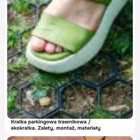
Kratka parkingowa trawnikowa /
ekokratka. Zalety, montaż, materiały