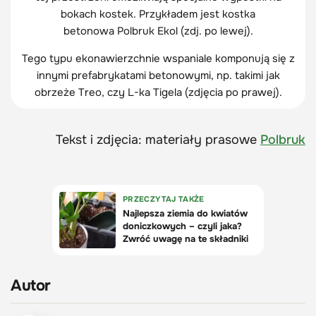
bokach kostek. Przykładem jest kostka
betonowa Polbruk Ekol (zdj. po lewej).
Tego typu ekonawierzchnie wspaniale komponują się z
innymi prefabrykatami betonowymi, np. takimi jak
obrzeże Treo, czy L-ka Tigela (zdjęcia po prawej).
Tekst i zdjęcia: materiały prasowe
Polbruk
Autor