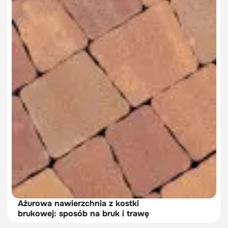
Ażurowa nawierzchnia z kostki
brukowej: sposób na bruk i trawę