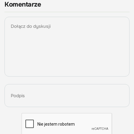
Komentarze