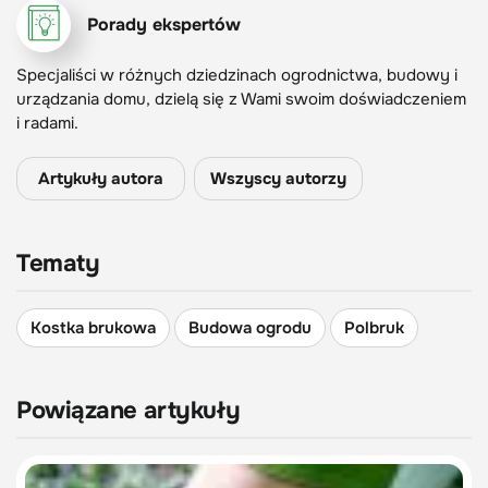
Porady ekspertów
Specjaliści w różnych dziedzinach ogrodnictwa, budowy i
urządzania domu, dzielą się z Wami swoim doświadczeniem
i radami.
Artykuły autora
Wszyscy autorzy
Tematy
Kostka brukowa
Budowa ogrodu
Polbruk
Powiązane artykuły