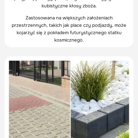
kubistyczne kłosy zboża.
Zastosowana na większych założeniach
przestrzennych, takich jak place czy podjazdy, może
kojarzyć się z pokładem futurystycznego statku
kosmicznego.