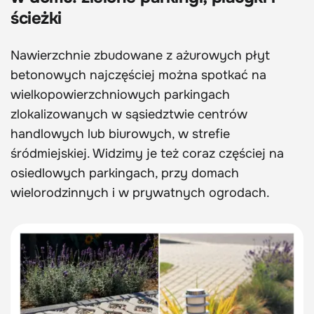
ścieżki
Nawierzchnie zbudowane z ażurowych płyt
betonowych najczęściej można spotkać na
wielkopowierzchniowych parkingach
zlokalizowanych w sąsiedztwie centrów
handlowych lub biurowych, w strefie
śródmiejskiej. Widzimy je też coraz częściej na
osiedlowych parkingach, przy domach
wielorodzinnych i w prywatnych ogrodach.