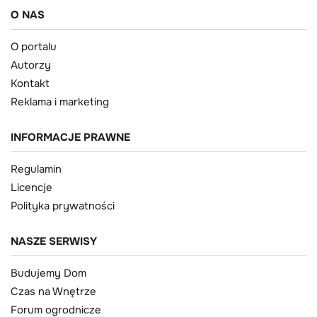
O NAS
O portalu
Autorzy
Kontakt
Reklama i marketing
INFORMACJE PRAWNE
Regulamin
Licencje
Polityka prywatności
NASZE SERWISY
Budujemy Dom
Czas na Wnętrze
Forum ogrodnicze