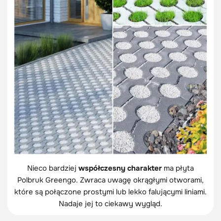
Nieco bardziej
współczesny charakter
ma płyta
Polbruk Greengo. Zwraca uwagę okrągłymi otworami,
które są połączone prostymi lub lekko falującymi liniami.
Nadaje jej to ciekawy wygląd.