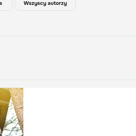
a
Wszyscy autorzy