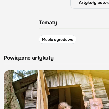
Artykuły autor
Tematy
Meble ogrodowe
Powiązane artykuły