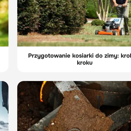
Przygotowanie kosiarki do zimy: kro
kroku