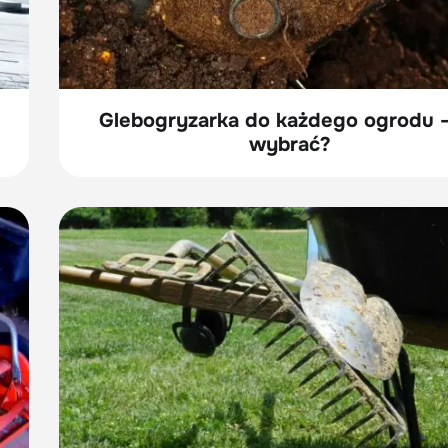
Glebogryzarka do każdego ogrodu -
wybrać?