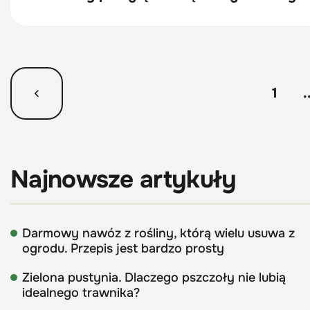
1
.
Najnowsze artykuły
Darmowy nawóz z rośliny, którą wielu usuwa z
ogrodu. Przepis jest bardzo prosty
Zielona pustynia. Dlaczego pszczoły nie lubią
idealnego trawnika?