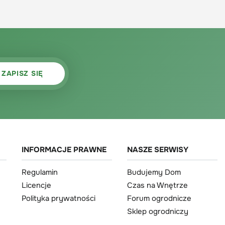
INFORMACJE PRAWNE
NASZE SERWISY
Regulamin
Budujemy Dom
Licencje
Czas na Wnętrze
Polityka prywatności
Forum ogrodnicze
Sklep ogrodniczy