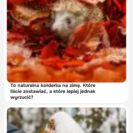
To naturalna kołderka na zimę. Które
liście zostawiać, a które lepiej jednak
wyrzucić?