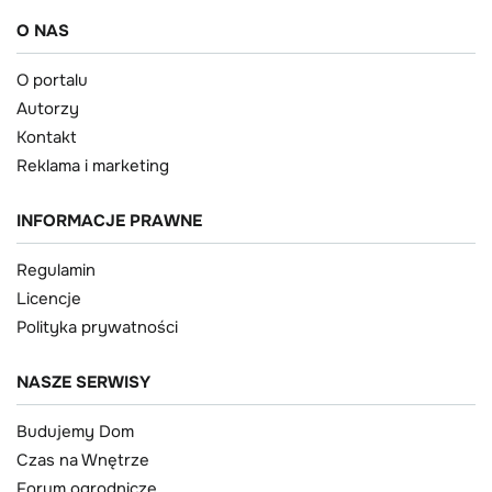
O NAS
O portalu
Autorzy
Kontakt
Reklama i marketing
INFORMACJE PRAWNE
Regulamin
Licencje
Polityka prywatności
NASZE SERWISY
Budujemy Dom
Czas na Wnętrze
Forum ogrodnicze