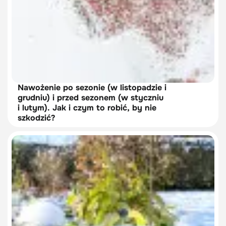
Nawożenie po sezonie (w listopadzie i
grudniu) i przed sezonem (w styczniu
i lutym). Jak i czym to robić, by nie
szkodzić?