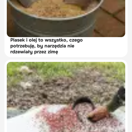
Piasek i olej to wszystko, czego
potrzebuję, by narzędzia nie
rdzewiały przez zimę