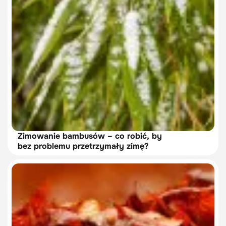
Zimowanie bambusów – co robić, by
bez problemu przetrzymały zimę?