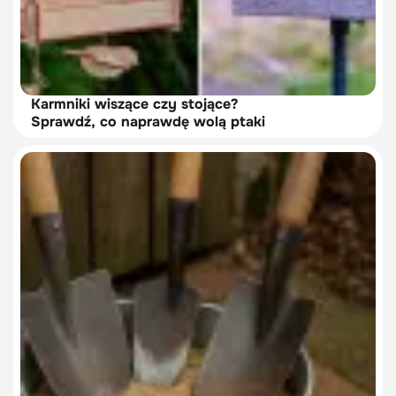
Karmniki wiszące czy stojące?
Sprawdź, co naprawdę wolą ptaki