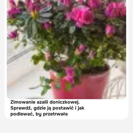
Zimowanie azalii doniczkowej.
Sprawdź, gdzie ją postawić i jak
podlewać, by przetrwała