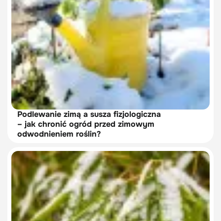
Podlewanie zimą a susza fizjologiczna
– jak chronić ogród przed zimowym
odwodnieniem roślin?