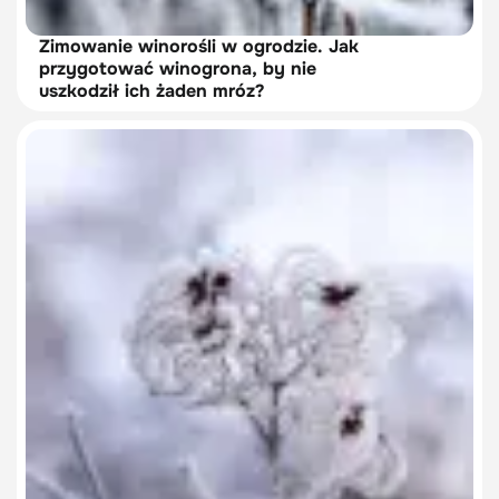
Zimowanie winorośli w ogrodzie. Jak
przygotować winogrona, by nie
uszkodził ich żaden mróz?