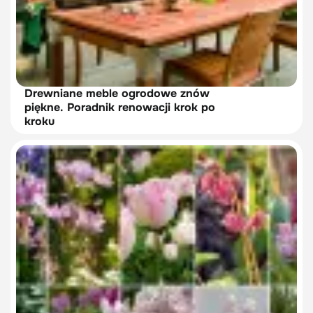
Drewniane meble ogrodowe znów
piękne. Poradnik renowacji krok po
kroku