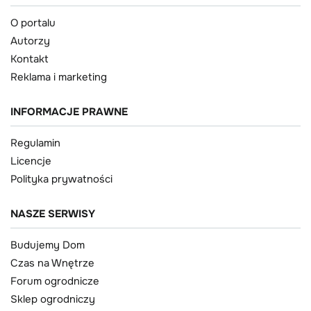
O portalu
Autorzy
Kontakt
Reklama i marketing
INFORMACJE PRAWNE
Regulamin
Licencje
Polityka prywatności
NASZE SERWISY
Budujemy Dom
Czas na Wnętrze
Forum ogrodnicze
Sklep ogrodniczy