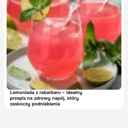
Lemoniada z rabarbaru – idealny
przepis na zdrowy napój, który
zaskoczy podniebienia