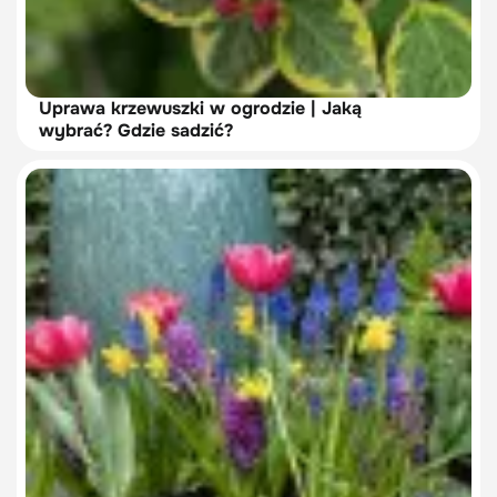
Uprawa krzewuszki w ogrodzie | Jaką
wybrać? Gdzie sadzić?