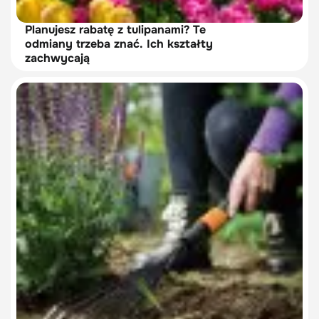
Planujesz rabatę z tulipanami? Te
odmiany trzeba znać. Ich kształty
zachwycają