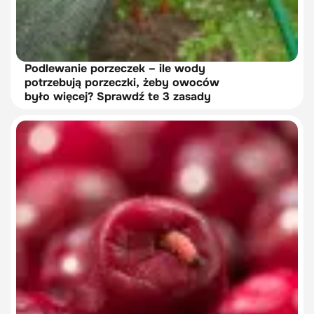
Podlewanie porzeczek – ile wody
potrzebują porzeczki, żeby owoców
było więcej? Sprawdź te 3 zasady