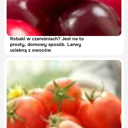
Robaki w czereśniach? Jest na to
prosty, domowy sposób. Larwy
uciekną z owoców