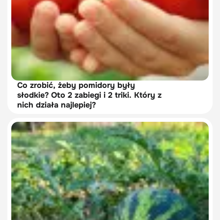
Co zrobić, żeby pomidory były
słodkie? Oto 2 zabiegi i 2 triki. Który z
nich działa najlepiej?