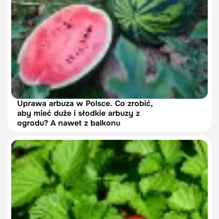
Uprawa arbuza w Polsce. Co zrobić,
aby mieć duże i słodkie arbuzy z
ogrodu? A nawet z balkonu