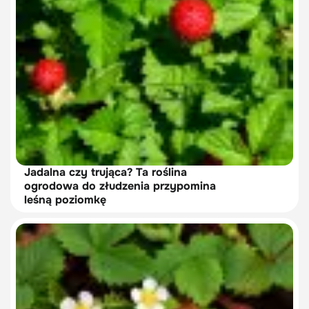
Jadalna czy trująca? Ta roślina
ogrodowa do złudzenia przypomina
leśną poziomkę