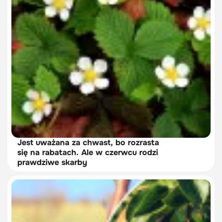
Jest uważana za chwast, bo rozrasta
się na rabatach. Ale w czerwcu rodzi
prawdziwe skarby