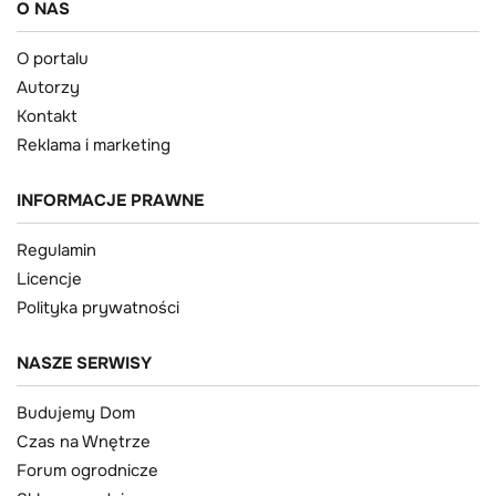
O NAS
O portalu
Autorzy
Kontakt
Reklama i marketing
INFORMACJE PRAWNE
Regulamin
Licencje
Polityka prywatności
NASZE SERWISY
Budujemy Dom
Czas na Wnętrze
Forum ogrodnicze