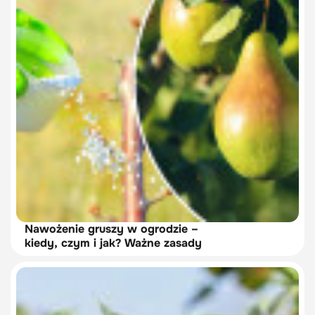
Nawożenie gruszy w ogrodzie –
kiedy, czym i jak? Ważne zasady