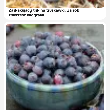
Zaskakujący trik na truskawki. Za rok
zbierzesz kilogramy