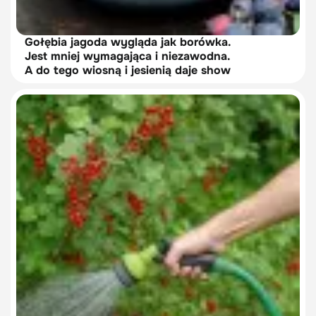
Gołębia jagoda wygląda jak borówka.
Jest mniej wymagająca i niezawodna.
A do tego wiosną i jesienią daje show