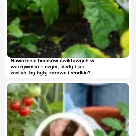
Nawożenie buraków ćwikłowych w
warzywniku – czym, kiedy i jak
zasilać, by były zdrowe i słodkie?