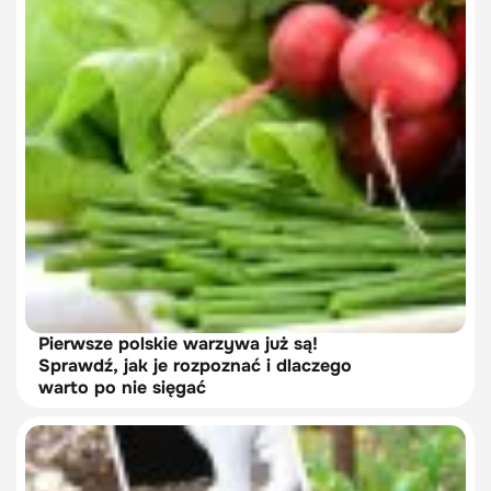
Pierwsze polskie warzywa już są!
Sprawdź, jak je rozpoznać i dlaczego
warto po nie sięgać