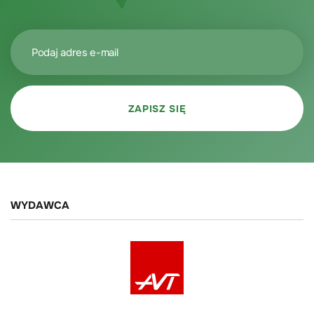
WYDAWCA