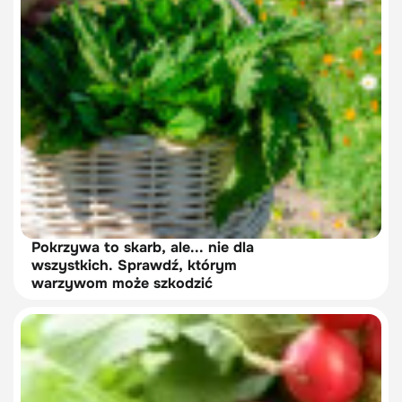
Pokrzywa to skarb, ale... nie dla
wszystkich. Sprawdź, którym
warzywom może szkodzić