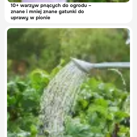
10+ warzyw pnących do ogrodu –
znane i mniej znane gatunki do
uprawy w pionie