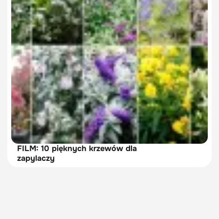
FILM: 10 pięknych krzewów dla
zapylaczy