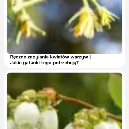
Ręczne zapylanie kwiatów warzyw |
Jakie gatunki tego potrzebują?