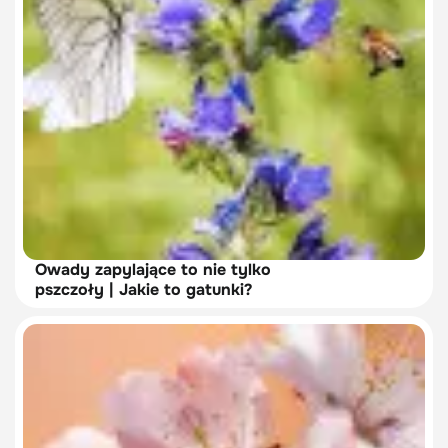
Owady zapylające to nie tylko
pszczoły | Jakie to gatunki?