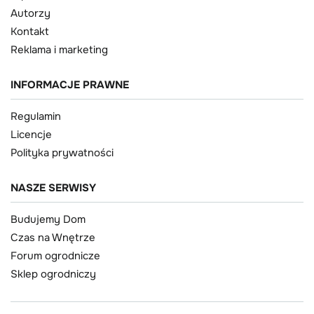
Autorzy
Kontakt
Reklama i marketing
INFORMACJE PRAWNE
Regulamin
Licencje
Polityka prywatności
NASZE SERWISY
Budujemy Dom
Czas na Wnętrze
Forum ogrodnicze
Sklep ogrodniczy