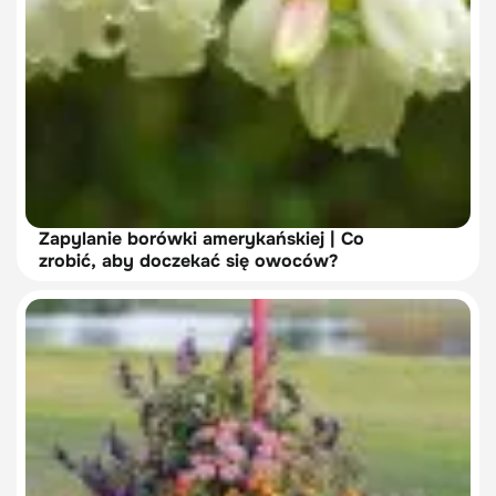
Zapylanie borówki amerykańskiej | Co
zrobić, aby doczekać się owoców?