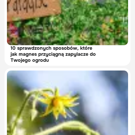
10 sprawdzonych sposobów, które
jak magnes przyciągną zapylacze do
Twojego ogrodu