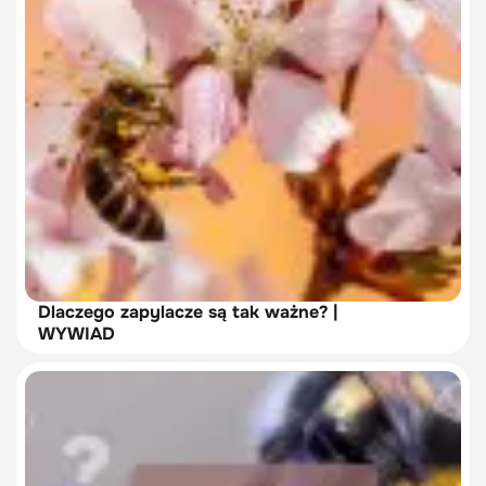
Dlaczego zapylacze są tak ważne? |
WYWIAD