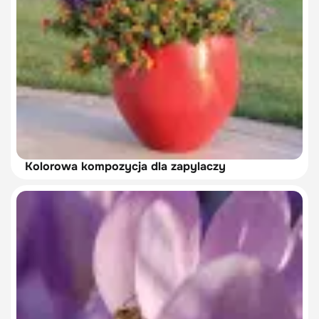
Kolorowa kompozycja dla zapylaczy