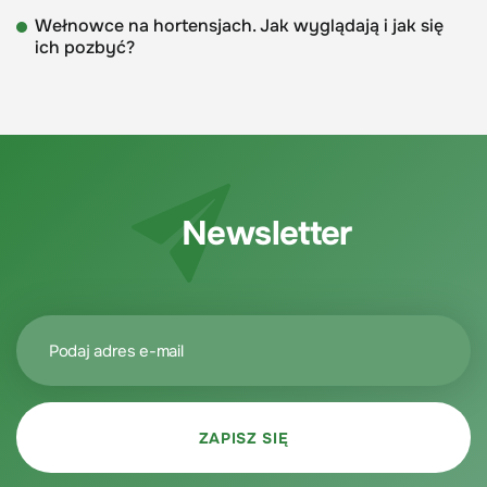
Wełnowce na hortensjach. Jak wyglądają i jak się
ich pozbyć?
Newsletter