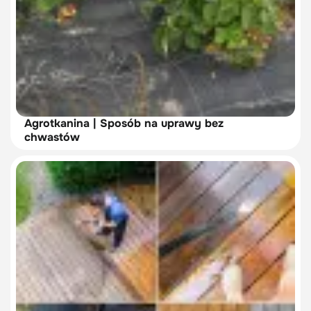
Agrotkanina | Sposób na uprawy bez
chwastów