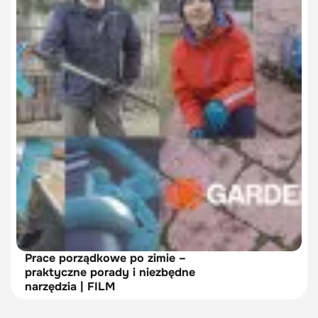
Prace porządkowe po zimie –
praktyczne porady i niezbędne
narzędzia | FILM