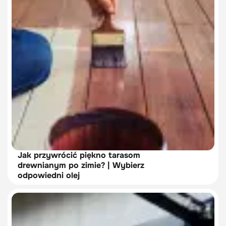
Jak przywrócić piękno tarasom
drewnianym po zimie? | Wybierz
odpowiedni olej