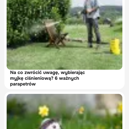
Na co zwrócić uwagę, wybierając
myjkę ciśnieniową? 6 ważnych
parapetrów