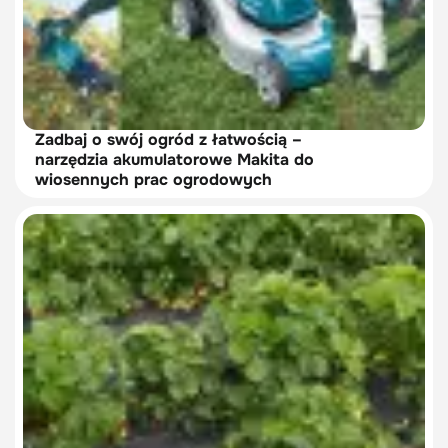
Zadbaj o swój ogród z łatwością –
narzędzia akumulatorowe Makita do
wiosennych prac ogrodowych