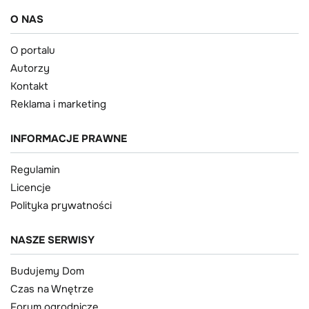
O NAS
O portalu
Autorzy
Kontakt
Reklama i marketing
INFORMACJE PRAWNE
Regulamin
Licencje
Polityka prywatności
NASZE SERWISY
Budujemy Dom
Czas na Wnętrze
Forum ogrodnicze