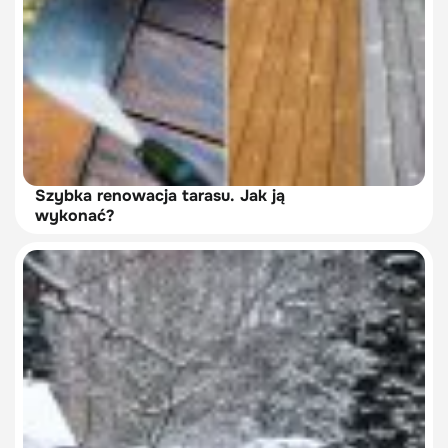
Szybka renowacja tarasu. Jak ją
wykonać?