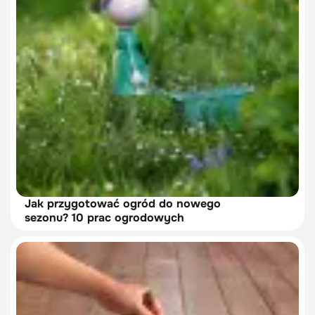
Jak przygotować ogród do nowego
sezonu? 10 prac ogrodowych