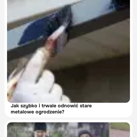
Jak szybko i trwale odnowić stare
metalowe ogrodzenie?