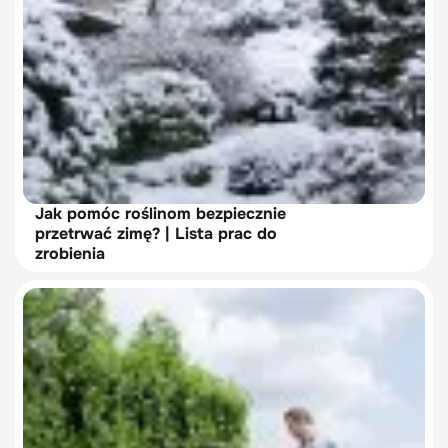
Jak pomóc roślinom bezpiecznie
przetrwać zimę? | Lista prac do
zrobienia