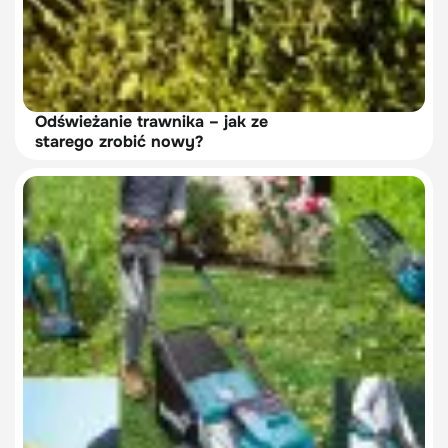
Odświeżanie trawnika – jak ze
starego zrobić nowy?