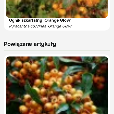
Ognik szkarłatny 'Orange Glow'
Pyracantha coccinea 'Orange Glow'
Powiązane artykuły