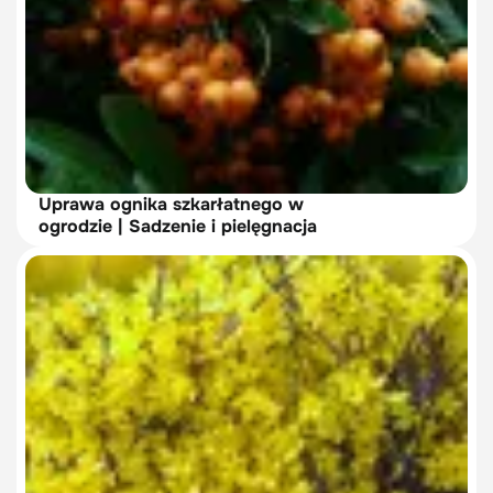
Uprawa ognika szkarłatnego w
ogrodzie | Sadzenie i pielęgnacja