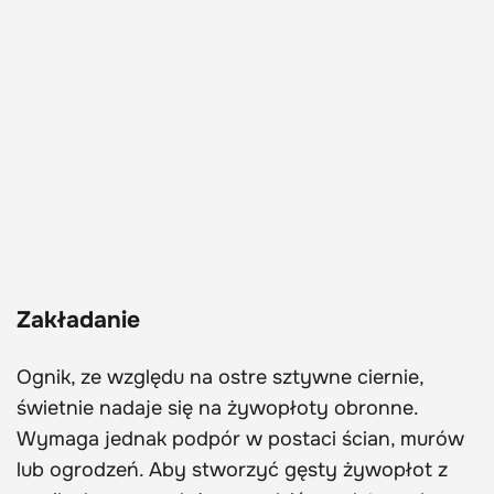
Zakładanie
Ognik, ze względu na ostre sztywne ciernie,
świetnie nadaje się na żywopłoty obronne.
Wymaga jednak podpór w postaci ścian, murów
lub ogrodzeń. Aby stworzyć gęsty żywopłot z