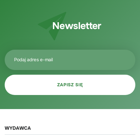
Newsletter
WYDAWCA