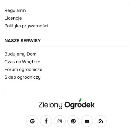
Regulamin
Licencje
Polityka prywatności
NASZE SERWISY
Budujemy Dom
Czas na Wnętrze
Forum ogrodnicze
Sklep ogrodniczy