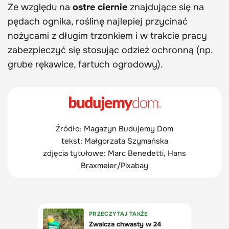
Ze względu na
ostre ciernie
znajdujące się na
pędach ognika, roślinę najlepiej przycinać
nożycami z długim trzonkiem i w trakcie pracy
zabezpieczyć się stosując odzież ochronną (np.
grube rękawice, fartuch ogrodowy).
Źródło: Magazyn Budujemy Dom
tekst: Małgorzata Szymańska
zdjęcia tytułowe: Marc Benedetti, Hans
Braxmeier/Pixabay