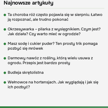
Najnowsze artykuły
Ta choroba róż często pojawia się w sierpniu. Łatwo
ją rozpoznać, ale trudno pokonać
Okrzesywarka – pilarka z wysięgnikiem. Czym jest?
Jak działa? Czy warto mieć w ogrodzie?
Masz sodę i cukier puder? Ten prosty trik pomaga
pozbyć się mrówek
Darmowy nawóz z rośliny, którą wielu usuwa z
ogrodu. Przepis jest bardzo prosty
Budleja skrętolistna
Wełnowce na hortensjach. Jak wyglądają i jak się
ich pozbyć?