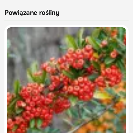
Powiązane rośliny