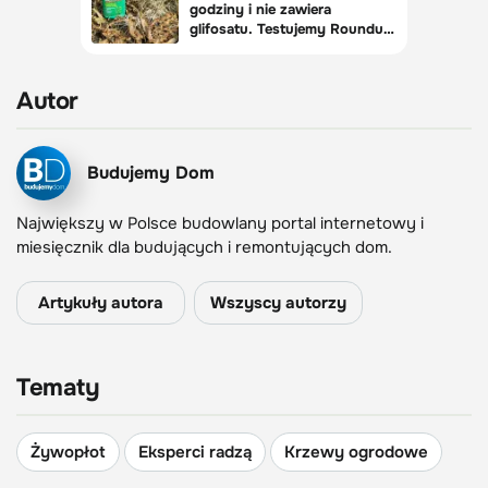
Autor
Budujemy Dom
Największy w Polsce budowlany portal internetowy i
miesięcznik dla budujących i remontujących dom.
Artykuły autora
Wszyscy autorzy
Tematy
Żywopłot
Eksperci radzą
Krzewy ogrodowe