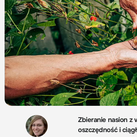
Zbieranie nasion z 
oszczędność i ciąg