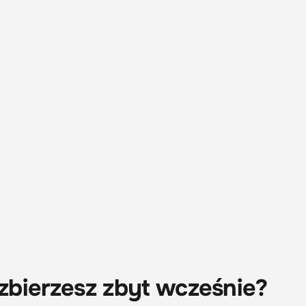
 zbierzesz zbyt wcześnie?