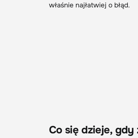
właśnie najłatwiej o błąd.
Co się dzieje, gdy