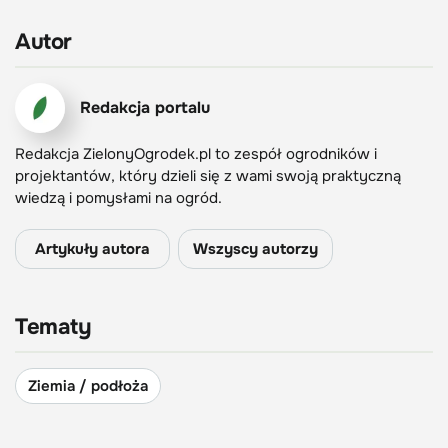
Autor
Redakcja portalu
Redakcja ZielonyOgrodek.pl to zespół ogrodników i
projektantów, który dzieli się z wami swoją praktyczną
wiedzą i pomysłami na ogród.
Artykuły autora
Wszyscy autorzy
Tematy
Ziemia / podłoża