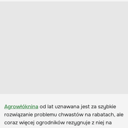
Agrowłóknina
od lat uznawana jest za szybkie
rozwiązanie problemu chwastów na rabatach, ale
coraz więcej ogrodników rezygnuje z niej na