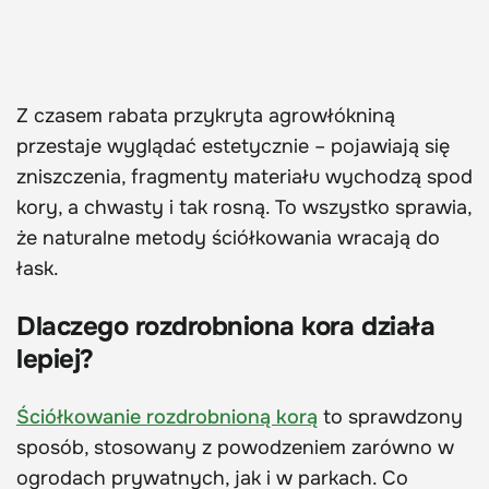
Z czasem rabata przykryta agrowłókniną
przestaje wyglądać estetycznie – pojawiają się
zniszczenia, fragmenty materiału wychodzą spod
kory, a chwasty i tak rosną. To wszystko sprawia,
że naturalne metody ściółkowania wracają do
łask.
Dlaczego rozdrobniona kora działa
lepiej?
Ściółkowanie rozdrobnioną korą
to sprawdzony
sposób, stosowany z powodzeniem zarówno w
ogrodach prywatnych, jak i w parkach. Co