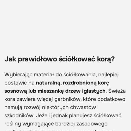
Jak prawidłowo ściółkować korą?
Wybierając materiał do ściółkowania, najlepiej
postawić na
naturalną, rozdrobnioną korę
sosnową lub mieszankę drzew iglastych
. Świeża
kora zawiera więcej garbników, które dodatkowo
hamują rozwój niektórych chwastów i
szkodników. Jeżeli jednak planujesz ściółkować
rośliny wymagające bardziej zasadowego