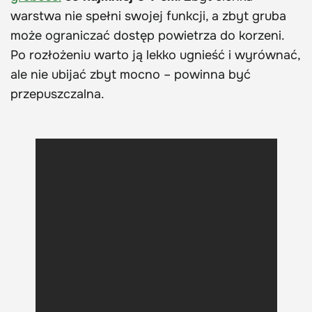
warstwa nie spełni swojej funkcji, a zbyt gruba
może ograniczać dostęp powietrza do korzeni.
Po rozłożeniu warto ją lekko ugnieść i wyrównać,
ale nie ubijać zbyt mocno – powinna być
przepuszczalna.