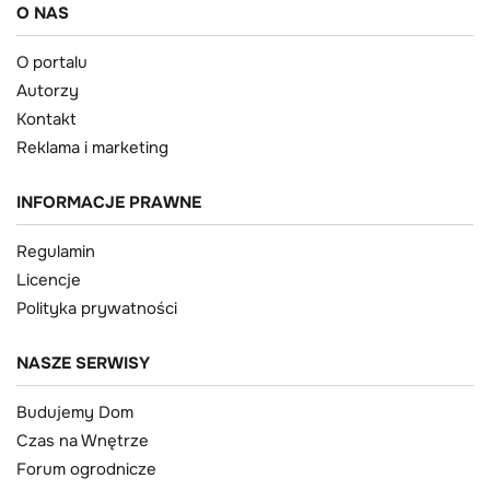
O NAS
O portalu
Autorzy
Kontakt
Reklama i marketing
INFORMACJE PRAWNE
Regulamin
Licencje
Polityka prywatności
NASZE SERWISY
Budujemy Dom
Czas na Wnętrze
Forum ogrodnicze