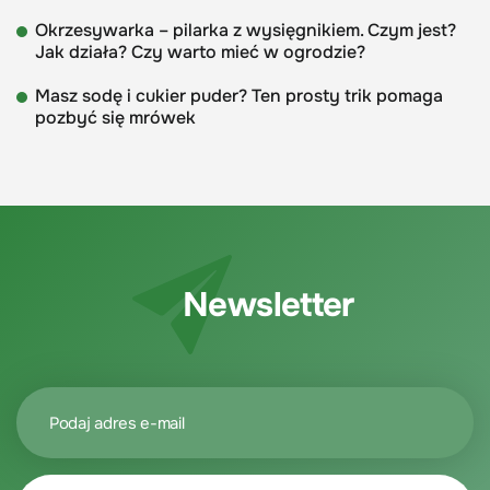
Okrzesywarka – pilarka z wysięgnikiem. Czym jest?
Jak działa? Czy warto mieć w ogrodzie?
Masz sodę i cukier puder? Ten prosty trik pomaga
pozbyć się mrówek
Newsletter