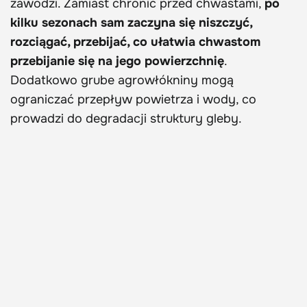
zawodzi. Zamiast chronić przed chwastami,
po
kilku sezonach sam zaczyna się niszczyć,
rozciągać, przebijać, co ułatwia chwastom
przebijanie się na jego powierzchnię
.
Dodatkowo grube agrowłókniny mogą
ograniczać przepływ powietrza i wody, co
prowadzi do degradacji struktury gleby.