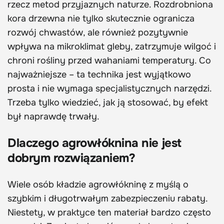
rzecz metod przyjaznych naturze. Rozdrobniona
kora drzewna nie tylko skutecznie ogranicza
rozwój chwastów, ale również pozytywnie
wpływa na mikroklimat gleby, zatrzymuje wilgoć i
chroni rośliny przed wahaniami temperatury. Co
najważniejsze – ta technika jest wyjątkowo
prosta i nie wymaga specjalistycznych narzędzi.
Trzeba tylko wiedzieć, jak ją stosować, by efekt
był naprawdę trwały.
Dlaczego agrowłóknina nie jest
dobrym rozwiązaniem?
Wiele osób kładzie agrowłókninę z myślą o
szybkim i długotrwałym zabezpieczeniu rabaty.
Niestety, w praktyce ten materiał bardzo często