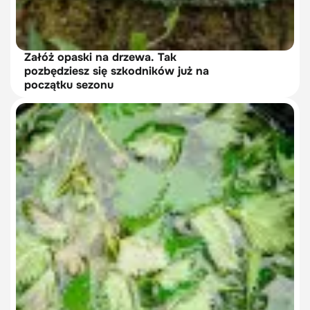
Załóż opaski na drzewa. Tak
pozbędziesz się szkodników już na
początku sezonu