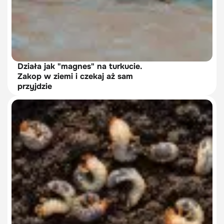
Działa jak "magnes" na turkucie.
Zakop w ziemi i czekaj aż sam
przyjdzie