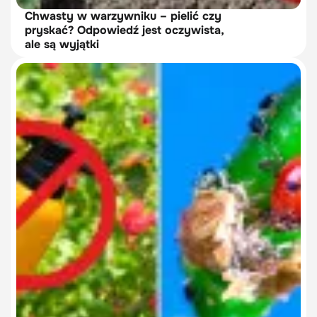
Chwasty w warzywniku – pielić czy
pryskać? Odpowiedź jest oczywista,
ale są wyjątki