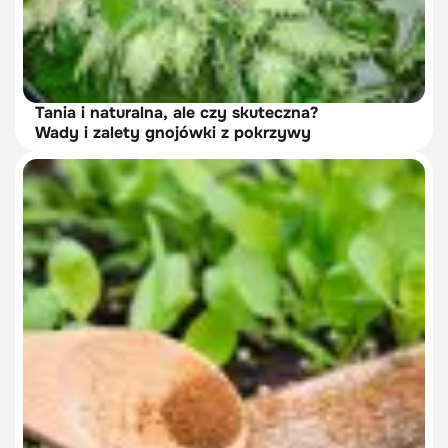
Tania i naturalna, ale czy skuteczna?
Wady i zalety gnojówki z pokrzywy