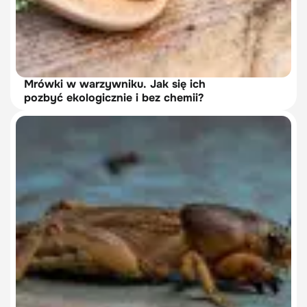
Mrówki w warzywniku. Jak się ich
pozbyć ekologicznie i bez chemii?