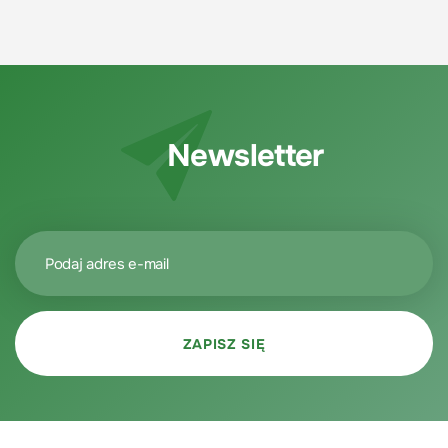
Newsletter