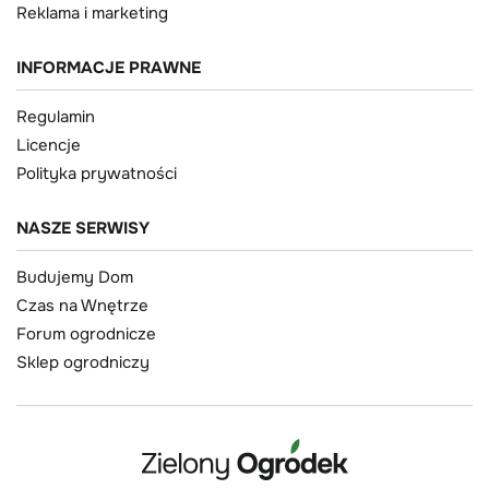
Reklama i marketing
INFORMACJE PRAWNE
Regulamin
Licencje
Polityka prywatności
NASZE SERWISY
Budujemy Dom
Czas na Wnętrze
Forum ogrodnicze
Sklep ogrodniczy