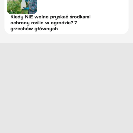
Kiedy NIE wolno pryskać środkami
ochrony roślin w ogrodzie? 7
grzechów głównych