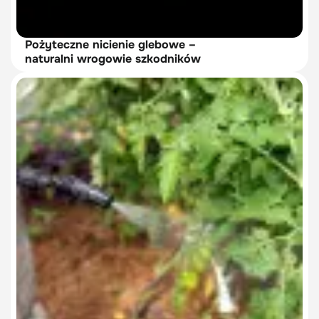
Pożyteczne nicienie glebowe –
naturalni wrogowie szkodników