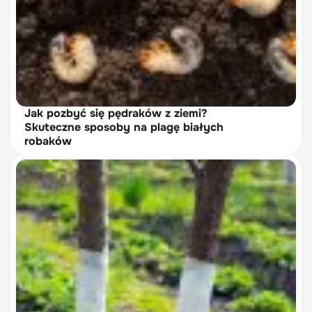
Jak pozbyć się pędraków z ziemi?
Skuteczne sposoby na plagę białych
robaków