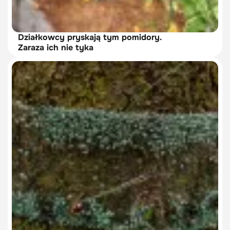
Działkowcy pryskają tym pomidory.
Zaraza ich nie tyka