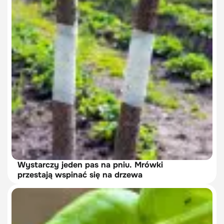
Wystarczy jeden pas na pniu. Mrówki
przestają wspinać się na drzewa