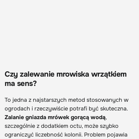
Czy zalewanie mrowiska wrzątkiem
ma sens?
To jedna z najstarszych metod stosowanych w
ogrodach i rzeczywiście potrafi być skuteczna.
Zalanie gniazda mrówek gorącą wodą
,
szczególnie z dodatkiem octu, może szybko
ograniczyć liczebność kolonii. Problem pojawia