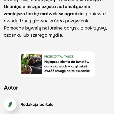
Usunięcie mszyc często automatycznie
zmniejsza liczbę mrówek w ogrodzie
, ponieważ
owady tracą główne źródło pożywienia.
Pomocne bywają naturalne opryski z pokrzywy,
czosnku lub szarego mydła.
Autor
Redakcja portalu