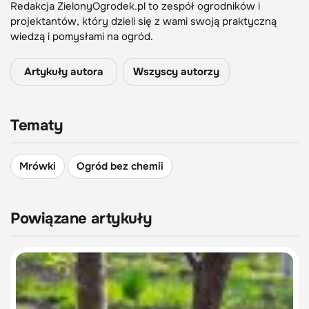
Redakcja ZielonyOgrodek.pl to zespół ogrodników i
projektantów, który dzieli się z wami swoją praktyczną
wiedzą i pomysłami na ogród.
Artykuły autora
Wszyscy autorzy
Tematy
Mrówki
Ogród bez chemii
Powiązane artykuły