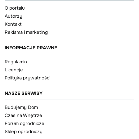
O portalu
Autorzy
Kontakt
Reklama i marketing
INFORMACJE PRAWNE
Regulamin
Licencje
Polityka prywatności
NASZE SERWISY
Budujemy Dom
Czas na Wnętrze
Forum ogrodnicze
Sklep ogrodniczy