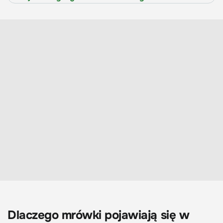
Dlaczego mrówki pojawiają się w