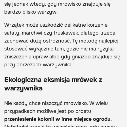
się jednak wtedy, gdy mrowisko znajduje się
bardzo blisko warzyw.
Wrzątek może uszkodzić delikatne korzenie
sałaty, marchwi czy truskawek, dlatego trzeba
zachować dużą ostrożność. Tę metodę najlepiej
stosować wyłącznie tam, gdzie nie ma ryzyka
zniszczenia upraw albo gdy gniazdo znajduje się
przy obrzeżach warzywnika.
Ekologiczna eksmisja mrówek z
warzywnika
Nie każdy chce niszczyć mrowisko. W wielu
przypadkach możliwe jest po prostu
przeniesienie kolonii w inne miejsce ogrodu
.