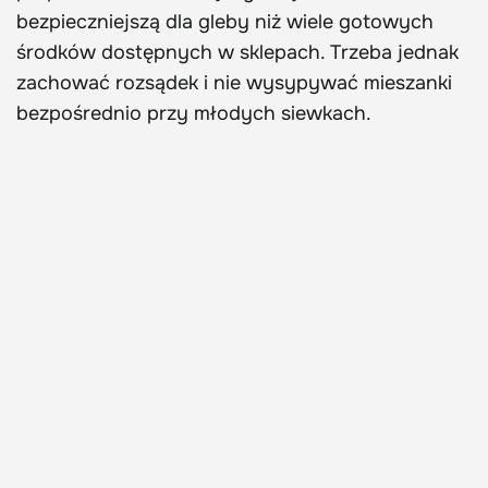
bezpieczniejszą dla gleby niż wiele gotowych
środków dostępnych w sklepach. Trzeba jednak
zachować rozsądek i nie wysypywać mieszanki
bezpośrednio przy młodych siewkach.