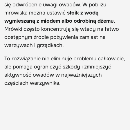
się odwrócenie uwagi owadów. W pobliżu
mrowiska można ustawić
słoik z wodą
wymieszaną z miodem albo odrobiną dżemu
.
Mrówki często koncentrują się wtedy na łatwo
dostępnym źródle pożywienia zamiast na
warzywach i grządkach.
To rozwiązanie nie eliminuje problemu całkowicie,
ale pomaga ograniczyć szkody i zmniejszyć
aktywność owadów w najważniejszych
częściach warzywnika.