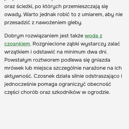
oraz ścieżki, po których przemieszczają się
owady. Warto jednak robić to z umiarem, aby nie
przesadzić z nawożeniem gleby.
Dobrym rozwiązaniem jest także
woda z
czosnkiem
. Rozgniecione ząbki wystarczy zalać
wrzątkiem i odstawić na minimum dwa dni.
Powstałym roztworem podlewa się gniazda
mrówek lub miejsca szczególnie narażone na ich
aktywność. Czosnek działa silnie odstraszająco i
jednocześnie pomaga ograniczyć obecność
części chorób oraz szkodników w ogrodzie.