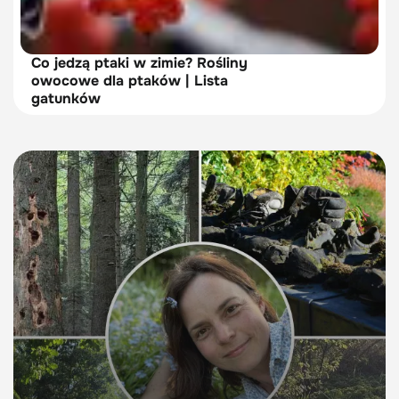
Co jedzą ptaki w zimie? Rośliny
owocowe dla ptaków | Lista
gatunków