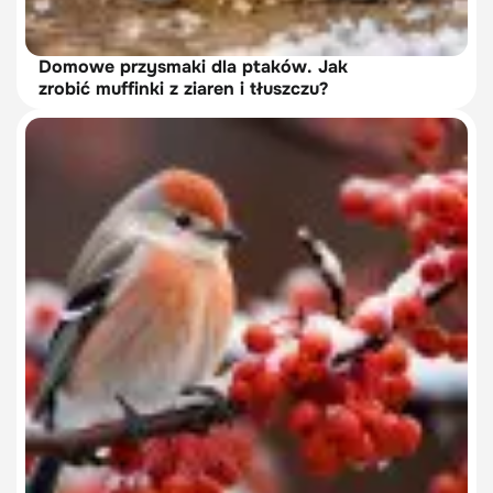
Domowe przysmaki dla ptaków. Jak
zrobić muffinki z ziaren i tłuszczu?