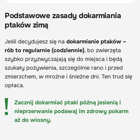
Podstawowe zasady dokarmiania
ptaków zimą
Jeśli decydujesz się na
dokarmianie ptaków –
rób to regularnie (codziennie)
, bo zwierzęta
szybko przyzwyczajają się do miejsca i będą
szukały pożywienia, szczególnie rano i przed
zmierzchem, w mroźne i śnieżne dni. Ten trud się
opłaca.
Zacznij dokarmiać ptaki późną jesienią i
nieprzerwanie podawaj im zdrowy pokarm
aż do wiosny.