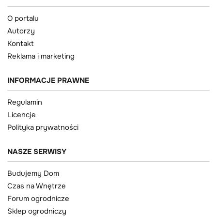
O portalu
Autorzy
Kontakt
Reklama i marketing
INFORMACJE PRAWNE
Regulamin
Licencje
Polityka prywatności
NASZE SERWISY
Budujemy Dom
Czas na Wnętrze
Forum ogrodnicze
Sklep ogrodniczy