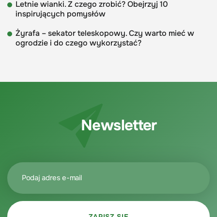
Letnie wianki. Z czego zrobić? Obejrzyj 10
inspirujących pomysłów
Żyrafa – sekator teleskopowy. Czy warto mieć w
ogrodzie i do czego wykorzystać?
Newsletter