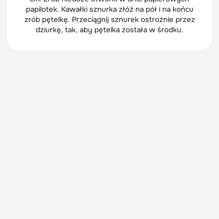
papilotek. Kawałki sznurka złóż na pół i na końcu
zrób pętelkę. Przeciągnij sznurek ostrożnie przez
dziurkę, tak, aby pętelka została w środku.