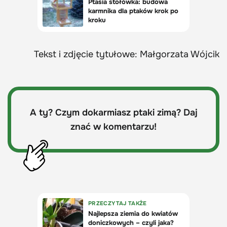
Tekst i zdjęcie tytułowe: Małgorzata Wójcik
A ty? Czym dokarmiasz ptaki zimą? Daj
znać w komentarzu!