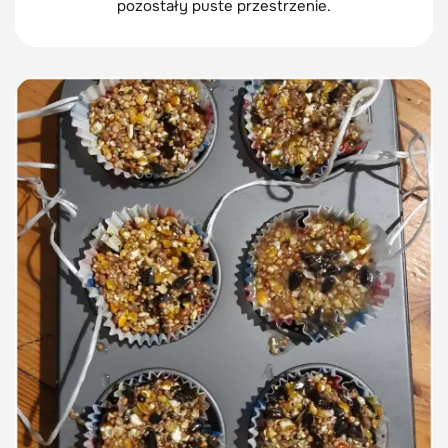
pozostały puste przestrzenie.