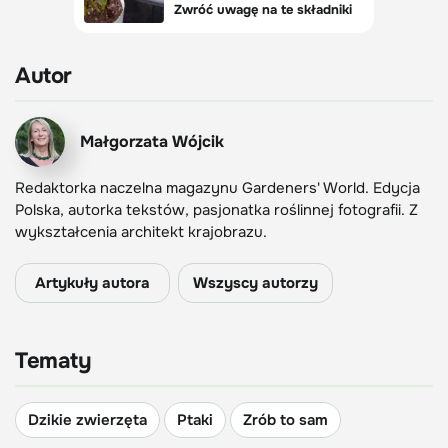
Autor
Małgorzata Wójcik
Redaktorka naczelna magazynu Gardeners' World. Edycja
Polska, autorka tekstów, pasjonatka roślinnej fotografii. Z
wykształcenia architekt krajobrazu.
Artykuły autora
Wszyscy autorzy
Tematy
Dzikie zwierzęta
Ptaki
Zrób to sam