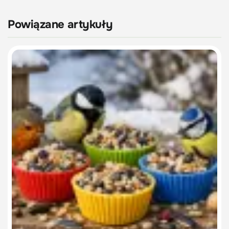
Powiązane artykuły