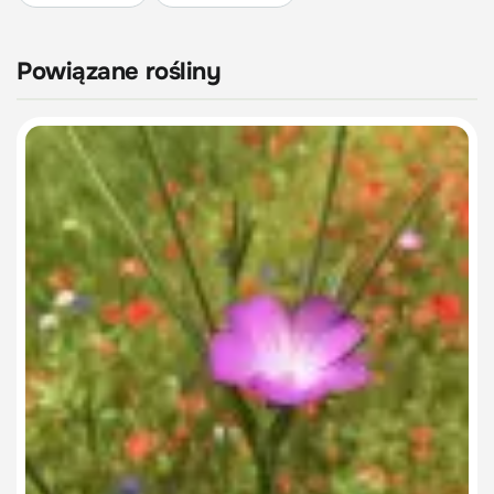
Powiązane rośliny