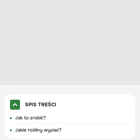
SPIS TREŚCI
Jak to zrobić?
Jakie rośliny wysiać?