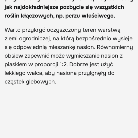
jak najdokładniejsze pozbycie się wszystkich
roślin kłączowych, np. perzu właściwego.
Warto przykryć oczyszczony teren warstwą
ziemi ogrodniczej, na którą bezpośrednio wysieje
się odpowiednią mieszankę nasion. Równomierny
obsiew zapewnić może wymieszanie nasion z
piaskiem w proporcji 1:2. Dobrze jest użyć
lekkiego walca, aby nasiona przylgnęły do
cząstek glebowych.