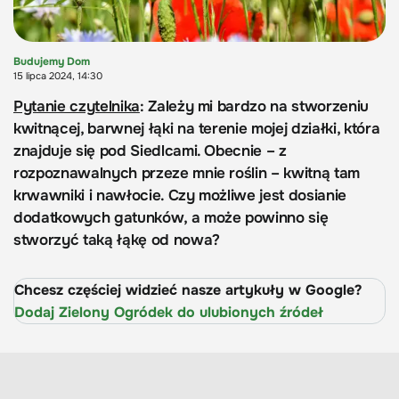
Budujemy Dom
15 lipca 2024, 14:30
Pytanie czytelnika
: Zależy mi bardzo na stworzeniu
kwitnącej, barwnej łąki na terenie mojej działki, która
znajduje się pod Siedlcami. Obecnie – z
rozpoznawalnych przeze mnie roślin – kwitną tam
krwawniki i nawłocie. Czy możliwe jest dosianie
dodatkowych gatunków, a może powinno się
stworzyć taką łąkę od nowa?
Chcesz częściej widzieć nasze artykuły w Google?
Dodaj Zielony Ogródek do ulubionych źródeł