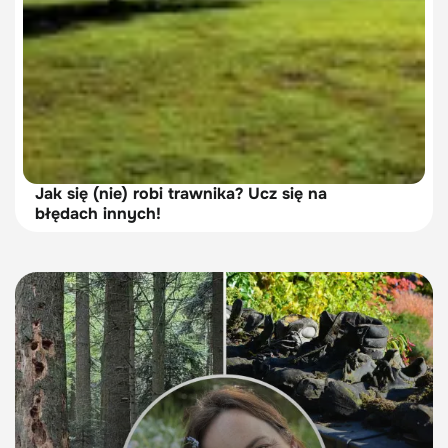
Jak się (nie) robi trawnika? Ucz się na
błędach innych!