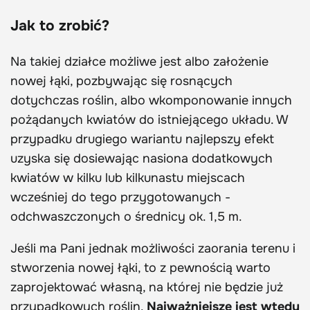
Jak to zrobić?
Na takiej działce możliwe jest albo założenie
nowej łąki, pozbywając się rosnących
dotychczas roślin, albo wkomponowanie innych
pożądanych kwiatów do istniejącego układu. W
przypadku drugiego wariantu najlepszy efekt
uzyska się dosiewając nasiona dodatkowych
kwiatów w kilku lub kilkunastu miejscach
wcześniej do tego przygotowanych -
odchwaszczonych o średnicy ok. 1,5 m.
Jeśli ma Pani jednak możliwości zaorania terenu i
stworzenia nowej łąki, to z pewnością warto
zaprojektować własną, na której nie będzie już
przypadkowych roślin.
Najważniejsze jest wtedy