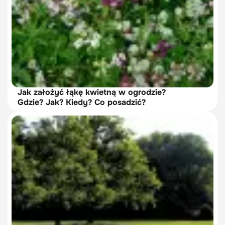
Jak założyć łąkę kwietną w ogrodzie?
Gdzie? Jak? Kiedy? Co posadzić?