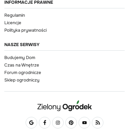
INFORMACJE PRAWNE
Regulamin
Licencje
Polityka prywatności
NASZE SERWISY
Budujemy Dom
Czas na Wnętrze
Forum ogrodnicze
Sklep ogrodniczy