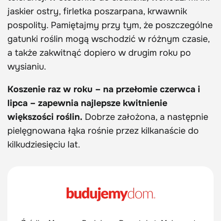
jaskier ostry, firletka poszarpana, krwawnik
pospolity. Pamiętajmy przy tym, że poszczególne
gatunki roślin mogą wschodzić w różnym czasie,
a także zakwitnąć dopiero w drugim roku po
wysianiu.
Koszenie raz w roku – na przełomie czerwca i
lipca – zapewnia najlepsze kwitnienie
większości roślin.
Dobrze założona, a następnie
pielęgnowana łąka rośnie przez kilkanaście do
kilkudziesięciu lat.