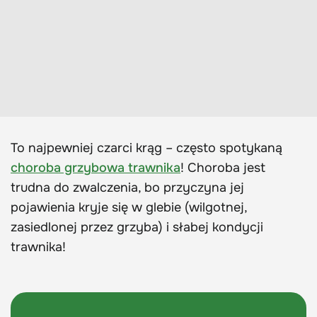
To najpewniej czarci krąg – często spotykaną
choroba grzybowa trawnika
! Choroba jest
trudna do zwalczenia, bo przyczyna jej
pojawienia kryje się w glebie (wilgotnej,
zasiedlonej przez grzyba) i słabej kondycji
trawnika!