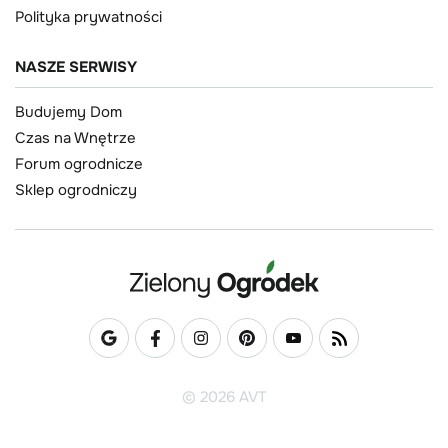
Polityka prywatności
NASZE SERWISY
Budujemy Dom
Czas na Wnętrze
Forum ogrodnicze
Sklep ogrodniczy
© 2026 AVT