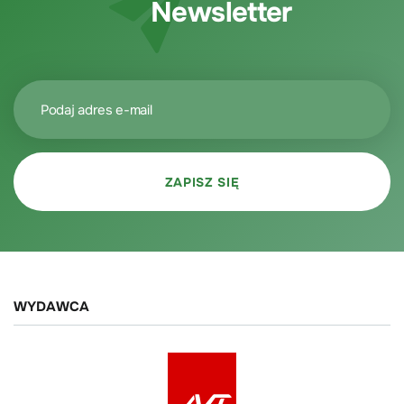
Newsletter
WYDAWCA