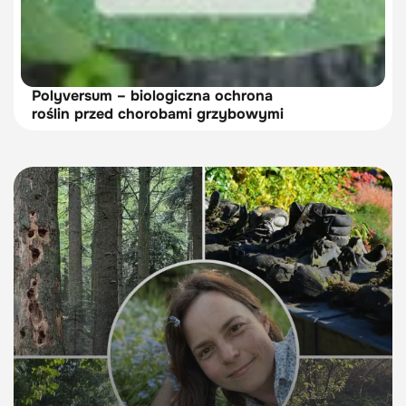
Polyversum – biologiczna ochrona
roślin przed chorobami grzybowymi