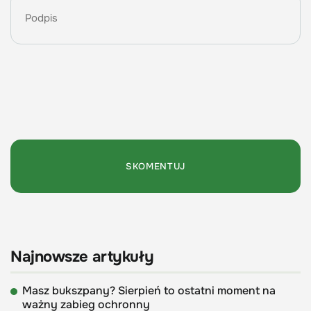
Najnowsze artykuły
Masz bukszpany? Sierpień to ostatni moment na
ważny zabieg ochronny