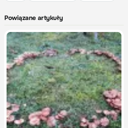
Powiązane artykuły