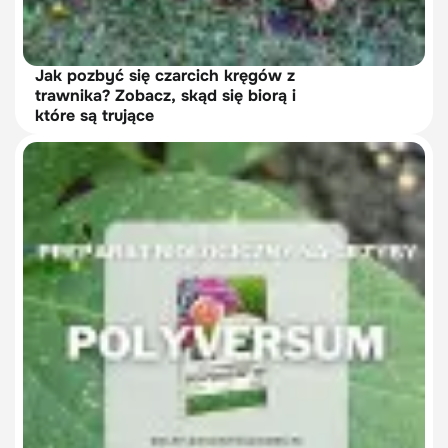
Jak pozbyć się czarcich kręgów z
trawnika? Zobacz, skąd się biorą i
które są trujące