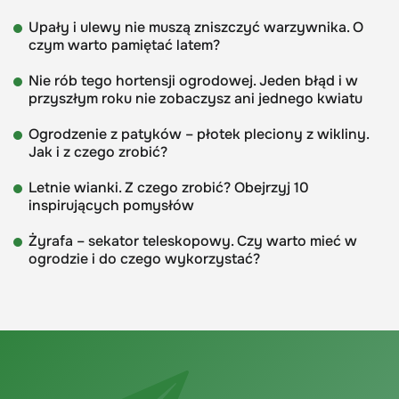
Upały i ulewy nie muszą zniszczyć warzywnika. O
czym warto pamiętać latem?
Nie rób tego hortensji ogrodowej. Jeden błąd i w
przyszłym roku nie zobaczysz ani jednego kwiatu
Ogrodzenie z patyków – płotek pleciony z wikliny.
Jak i z czego zrobić?
Letnie wianki. Z czego zrobić? Obejrzyj 10
inspirujących pomysłów
Żyrafa – sekator teleskopowy. Czy warto mieć w
ogrodzie i do czego wykorzystać?