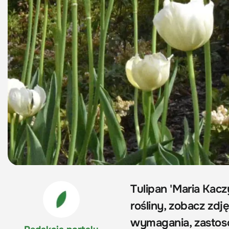
Tulipan 'Maria Kacz
rośliny, zobacz zdję
wymagania, zastos