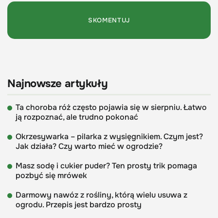
Najnowsze artykuły
Ta choroba róż często pojawia się w sierpniu. Łatwo
ją rozpoznać, ale trudno pokonać
Okrzesywarka – pilarka z wysięgnikiem. Czym jest?
Jak działa? Czy warto mieć w ogrodzie?
Masz sodę i cukier puder? Ten prosty trik pomaga
pozbyć się mrówek
Darmowy nawóz z rośliny, którą wielu usuwa z
ogrodu. Przepis jest bardzo prosty