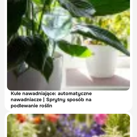
Kule nawadniające: automatyczne
nawadniacze | Sprytny sposób na
podlewanie roślin