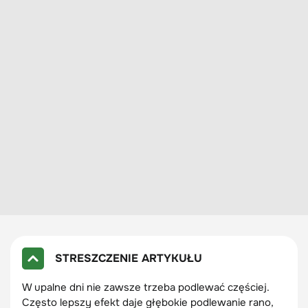
STRESZCZENIE ARTYKUŁU
W upalne dni nie zawsze trzeba podlewać częściej.
Często lepszy efekt daje głębokie podlewanie rano,