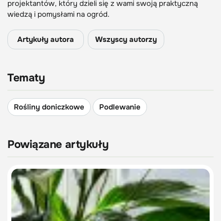
projektantów, który dzieli się z wami swoją praktyczną
wiedzą i pomysłami na ogród.
Artykuły autora
Wszyscy autorzy
Tematy
Rośliny doniczkowe
Podlewanie
Powiązane artykuły