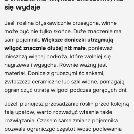
się wydaje
Jeśli roślina błyskawicznie przesycha, winne
może być nie tylko słońce. Duże znaczenie ma
sam pojemnik.
Większe doniczki utrzymują
wilgoć znacznie dłużej niż małe
, ponieważ
mieszczą więcej podłoża, które wolniej się
nagrzewa i wysycha. Równie ważny jest
materiał. Donice z grubszymi ściankami,
zwłaszcza ceramiczne lub szkliwione, pomagają
ograniczyć utratę wilgoci podczas gorących dni.
Jeżeli planujesz przesadzanie roślin przed kolejną
falą upałów, warto rozważyć właśnie takie
rozwiązania. Czasem sama zmiana pojemnika
pozwala ograniczyć częstotliwość podlewania