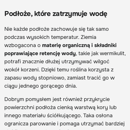
Podłoże, które zatrzymuje wodę
Nie każde podłoże zachowuje się tak samo
podczas wysokich temperatur. Ziemia
wzbogacona o
materię organiczną i składniki
poprawiające retencję wody
, takie jak wermikulit,
potrafi znacznie dłużej utrzymywać wilgoć
wokół korzeni. Dzięki temu roślina korzysta z
zapasu wody stopniowo, zamiast tracić go w
ciągu jednego gorącego dnia.
Dobrym pomysłem jest również przykrycie
powierzchni podłoża cienką warstwą kory lub
innego materiału ściółkującego. Taka osłona
ogranicza parowanie i pomaga utrzymać bardziej