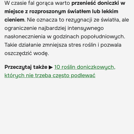
W czasie fal gorąca warto
przenieść doniczki w
miejsce z rozproszonym światłem lub lekkim
cieniem
. Nie oznacza to rezygnacji ze światła, ale
ograniczenie najbardziej intensywnego
nasłonecznienia w godzinach popołudniowych.
Takie działanie zmniejsza stres roślin i pozwala
oszczędzić wodę.
Przeczytaj także
▶
10 roślin doniczkowych,
których nie trzeba często podlewać