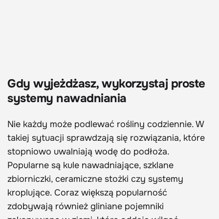
Gdy wyjeżdżasz, wykorzystaj proste
systemy nawadniania
Nie każdy może podlewać rośliny codziennie. W
takiej sytuacji sprawdzają się rozwiązania, które
stopniowo uwalniają wodę do podłoża.
Popularne są kule nawadniające, szklane
zbiorniczki, ceramiczne stożki czy systemy
kroplujące. Coraz większą popularność
zdobywają również gliniane pojemniki