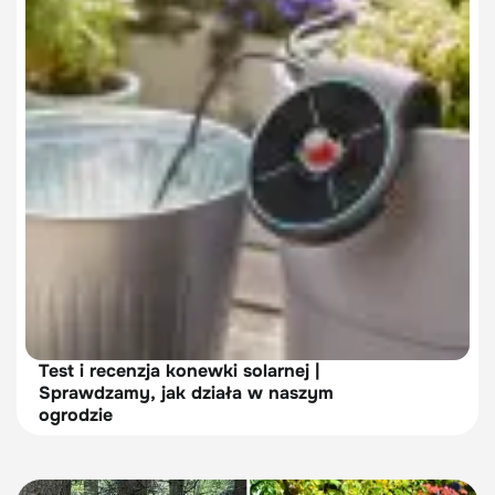
Test i recenzja konewki solarnej |
Sprawdzamy, jak działa w naszym
ogrodzie