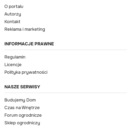
O portalu
Autorzy
Kontakt
Reklama i marketing
INFORMACJE PRAWNE
Regulamin
Licencje
Polityka prywatności
NASZE SERWISY
Budujemy Dom
Czas na Wnętrze
Forum ogrodnicze
Sklep ogrodniczy