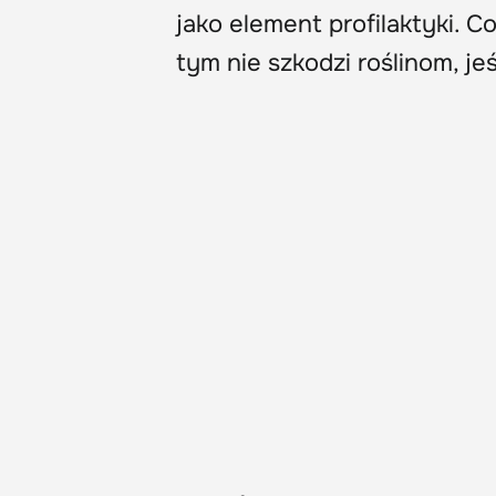
jako element profilaktyki. 
tym nie szkodzi roślinom, je