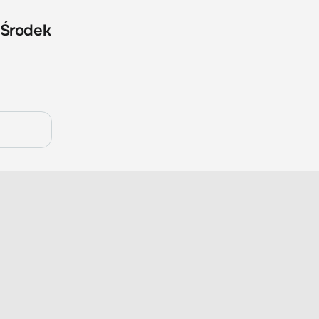
 Środek