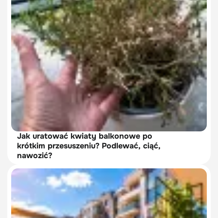
Jak uratować kwiaty balkonowe po
krótkim przesuszeniu? Podlewać, ciąć,
nawozić?