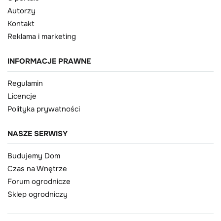
Autorzy
Kontakt
Reklama i marketing
INFORMACJE PRAWNE
Regulamin
Licencje
Polityka prywatności
NASZE SERWISY
Budujemy Dom
Czas na Wnętrze
Forum ogrodnicze
Sklep ogrodniczy