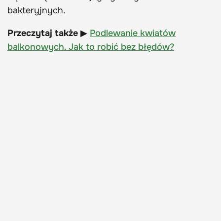
bakteryjnych.
Przeczytaj także
▶
Podlewanie kwiatów
balkonowych. Jak to robić bez błędów?