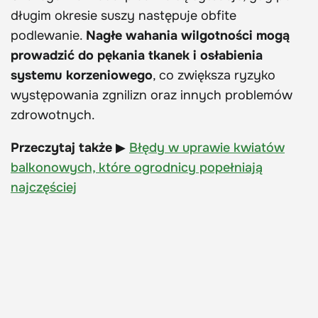
długim okresie suszy następuje obfite
podlewanie.
Nagłe wahania wilgotności mogą
prowadzić do pękania tkanek i osłabienia
systemu korzeniowego
, co zwiększa ryzyko
występowania zgnilizn oraz innych problemów
zdrowotnych.
Przeczytaj także
▶
Błędy w uprawie kwiatów
balkonowych, które ogrodnicy popełniają
najczęściej