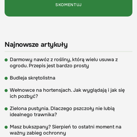
Najnowsze artykuły
Darmowy nawóz z rośliny, którą wielu usuwa z
ogrodu. Przepis jest bardzo prosty
Budleja skrętolistna
Wełnowce na hortensjach. Jak wyglądają i jak się
ich pozbyć?
Zielona pustynia. Dlaczego pszczoły nie lubią
idealnego trawnika?
Masz bukszpany? Sierpień to ostatni moment na
ważny zabieg ochronny