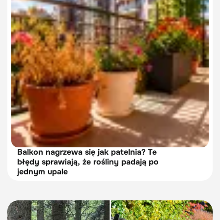
Balkon nagrzewa się jak patelnia? Te
błędy sprawiają, że rośliny padają po
jednym upale