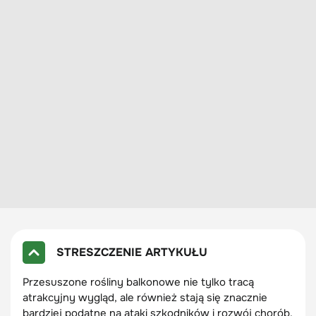
STRESZCZENIE ARTYKUŁU
Przesuszone rośliny balkonowe nie tylko tracą
atrakcyjny wygląd, ale również stają się znacznie
bardziej podatne na ataki szkodników i rozwój chorób.