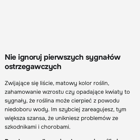
Nie ignoruj pierwszych sygnałów
ostrzegawczych
Zwijające się liście, matowy kolor roślin,
zahamowanie wzrostu czy opadające kwiaty to
sygnały, że roślina może cierpieć z powodu
niedoboru wody. Im szybciej zareagujesz, tym
większa szansa, że unikniesz problemów ze
szkodnikami i chorobami.