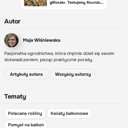
Autor
Maja Wiśniewska
Pasjonatka ogrodnictwa, która chętnie dzieli się swoim
doświadczeniem, pisząc praktyczne porady.
Artykuły autora
Wszyscy autorzy
Tematy
Polecane rośliny
Kwiaty balkonowe
Pomysł na balkon