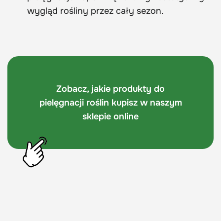
wygląd rośliny przez cały sezon.
Zobacz, jakie produkty do
pielęgnacji roślin kupisz w naszym
sklepie online