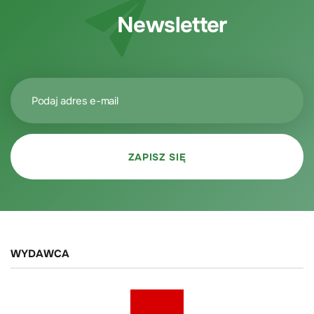
Newsletter
WYDAWCA