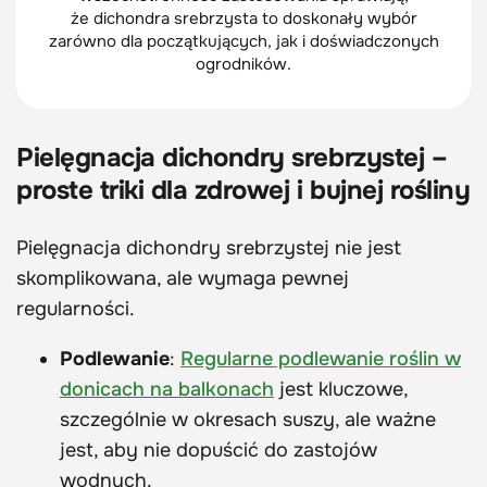
że dichondra srebrzysta to doskonały wybór
zarówno dla początkujących, jak i doświadczonych
ogrodników.
Pielęgnacja dichondry srebrzystej –
proste triki dla zdrowej i bujnej rośliny
Pielęgnacja dichondry srebrzystej nie jest
skomplikowana, ale wymaga pewnej
regularności.
Podlewanie
:
Regularne podlewanie roślin w
donicach na balkonach
jest kluczowe,
szczególnie w okresach suszy, ale ważne
jest, aby nie dopuścić do zastojów
wodnych.