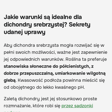
Jakie warunki są idealne dla
dichondry srebrzystej? Sekrety
udanej uprawy
Aby dichondra srebrzysta mogła rozwijać się w
pełni swoich możliwości, ważne jest zapewnienie
jej odpowiednich warunków. Roślina ta preferuje
stanowiska słoneczne do półcienistych, z
dobrze przepuszczalną, umiarkowanie wilgotną
glebą
. Kwasowość podłoża powinna mieścić się
od obojętnego do lekko kwaśnego pH.
Zaletą dichondry jest jej stosunkowo proste
rozmnażanie, które robi się
przez sadzonki