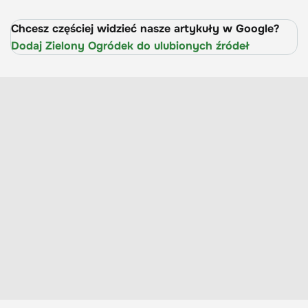
Chcesz częściej widzieć nasze artykuły w Google?
Dodaj Zielony Ogródek do ulubionych źródeł