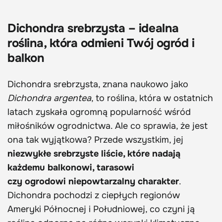
Dichondra srebrzysta – idealna
roślina, która odmieni Twój ogród i
balkon
Dichondra srebrzysta, znana naukowo jako
Dichondra argentea
, to roślina, która w ostatnich
latach zyskała ogromną popularność wśród
miłośników ogrodnictwa. Ale co sprawia, że jest
ona tak wyjątkowa? Przede wszystkim, jej
niezwykłe srebrzyste liście, które nadają
każdemu balkonowi, tarasowi
czy ogrodowi niepowtarzalny charakter
.
Dichondra pochodzi z ciepłych regionów
Ameryki Północnej i Południowej, co czyni ją