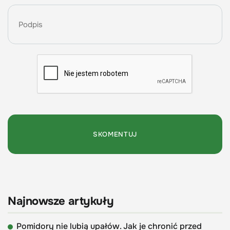
Najnowsze artykuły
Pomidory nie lubią upałów. Jak je chronić przed