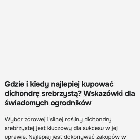
Gdzie i kiedy najlepiej kupować
dichondrę srebrzystą? Wskazówki dla
świadomych ogrodników
Wybór zdrowej i silnej rośliny dichondry
srebrzystej jest kluczowy dla sukcesu w jej
uprawie. Najlepiej jest dokonywać zakupów w