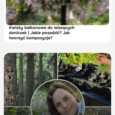
Kwiaty balkonowe do wiszących
doniczek | Jakie posadzić? Jak
tworzyć kompozycje?