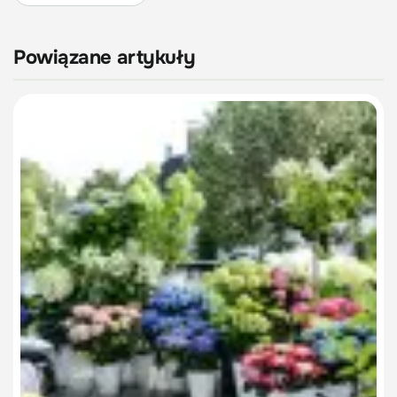
Powiązane artykuły