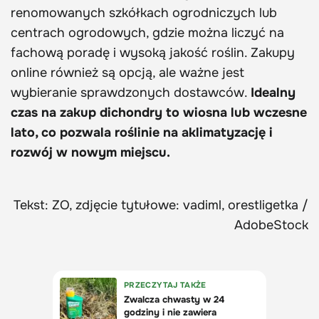
renomowanych szkółkach ogrodniczych lub
centrach ogrodowych, gdzie można liczyć na
fachową poradę i wysoką jakość roślin. Zakupy
online również są opcją, ale ważne jest
wybieranie sprawdzonych dostawców.
Idealny
czas na zakup dichondry to wiosna lub wczesne
lato, co pozwala roślinie na aklimatyzację i
rozwój w nowym miejscu.
Tekst: ZO, zdjęcie tytułowe: vadiml, orestligetka /
AdobeStock