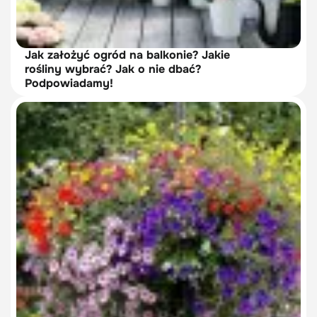
Jak założyć ogród na balkonie? Jakie
rośliny wybrać? Jak o nie dbać?
Podpowiadamy!