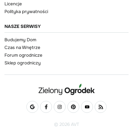
Licencje
Polityka prywatności
NASZE SERWISY
Budujemy Dom
Czas na Wnętrze
Forum ogrodnicze
Sklep ogrodniczy
© 2026 AVT