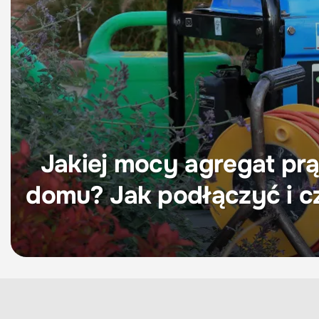
Jakiej mocy agregat p
domu? Jak podłączyć i 