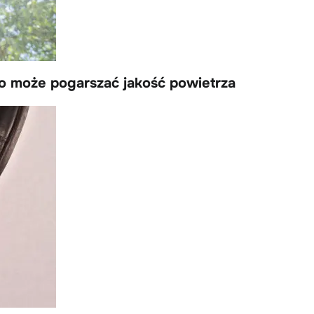
o może pogarszać jakość powietrza