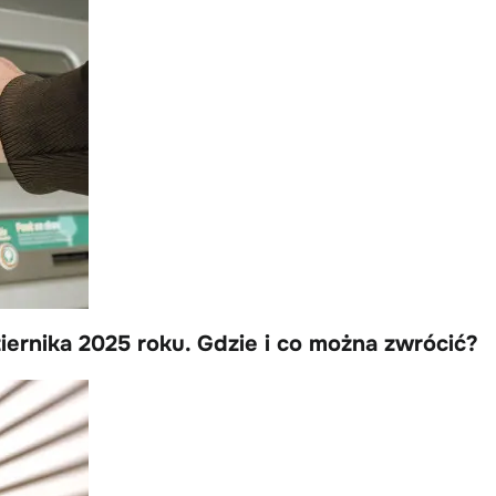
dziernika 2025 roku. Gdzie i co można zwrócić?