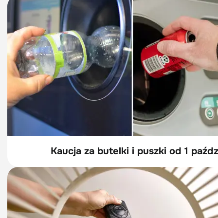
Kaucja za butelki i puszki od 1 paź