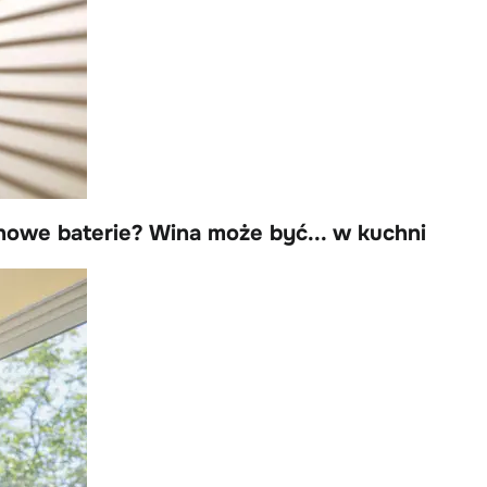
 nowe baterie? Wina może być... w kuchni