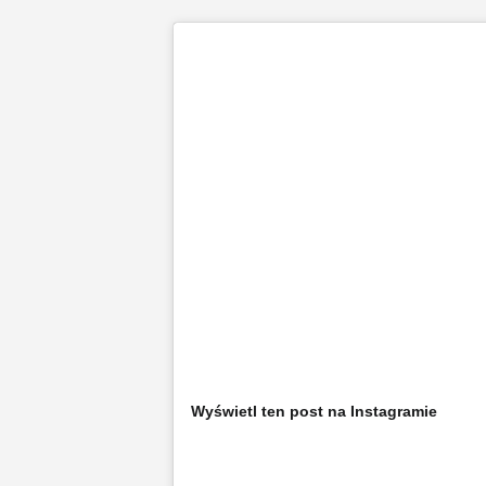
Wyświetl ten post na Instagramie