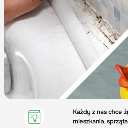
Każdy z nas chce 
mieszkania, sprząta