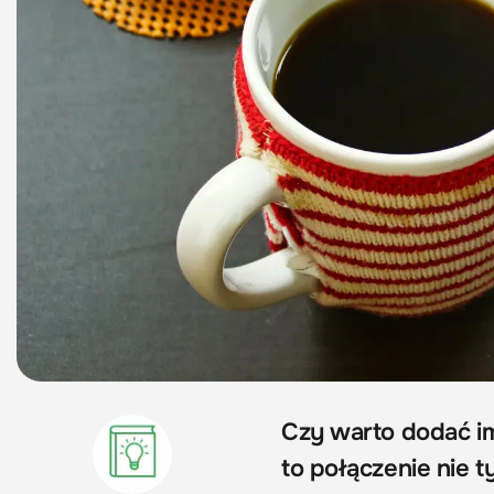
Czy warto dodać i
to połączenie nie 