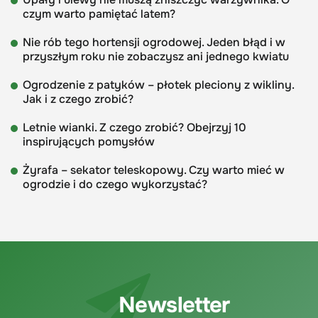
czym warto pamiętać latem?
Nie rób tego hortensji ogrodowej. Jeden błąd i w
przyszłym roku nie zobaczysz ani jednego kwiatu
Ogrodzenie z patyków – płotek pleciony z wikliny.
Jak i z czego zrobić?
Letnie wianki. Z czego zrobić? Obejrzyj 10
inspirujących pomysłów
Żyrafa – sekator teleskopowy. Czy warto mieć w
ogrodzie i do czego wykorzystać?
Newsletter