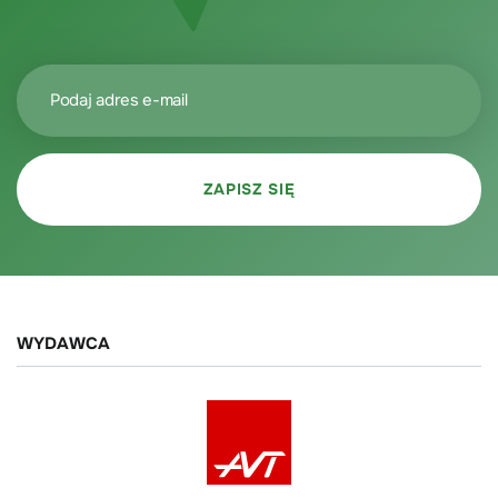
WYDAWCA