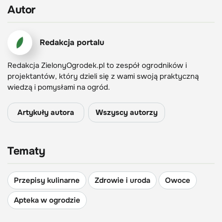
Autor
Redakcja portalu
Redakcja ZielonyOgrodek.pl to zespół ogrodników i
projektantów, który dzieli się z wami swoją praktyczną
wiedzą i pomysłami na ogród.
Artykuły autora
Wszyscy autorzy
Tematy
Przepisy kulinarne
Zdrowie i uroda
Owoce
Apteka w ogrodzie