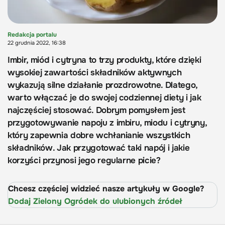
Redakcja portalu
22 grudnia 2022, 16:38
Imbir, miód i cytryna to trzy produkty, które dzięki
wysokiej zawartości składników aktywnych
wykazują silne działanie prozdrowotne. Dlatego,
warto włączać je do swojej codziennej diety i jak
najczęściej stosować. Dobrym pomysłem jest
przygotowywanie napoju z imbiru, miodu i cytryny,
który zapewnia dobre wchłanianie wszystkich
składników. Jak przygotować taki napój i jakie
korzyści przynosi jego regularne picie?
Chcesz częściej widzieć nasze artykuły w Google?
Dodaj Zielony Ogródek do ulubionych źródeł