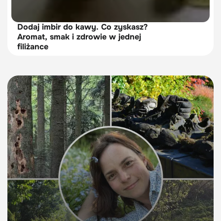
Dodaj imbir do kawy. Co zyskasz?
Aromat, smak i zdrowie w jednej
filiżance