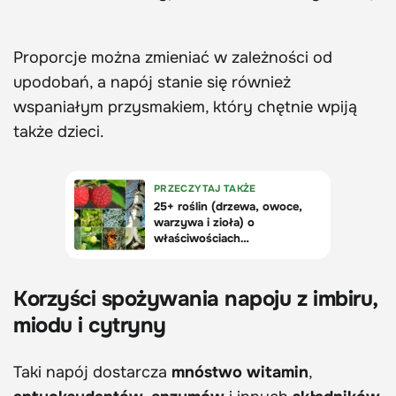
Proporcje można zmieniać w zależności od
upodobań, a napój stanie się również
wspaniałym przysmakiem, który chętnie wpiją
także dzieci.
Korzyści spożywania napoju z imbiru,
miodu i cytryny
Taki napój dostarcza
mnóstwo witamin
,