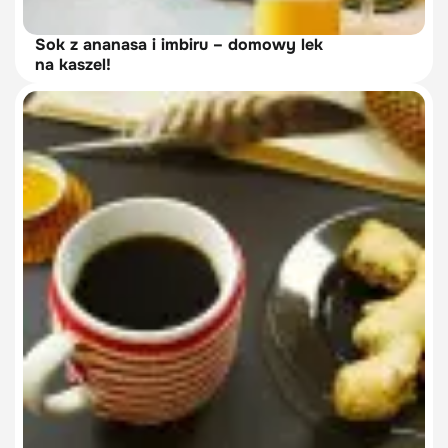
Sok z ananasa i imbiru – domowy lek
na kaszel!