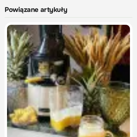
Powiązane artykuły