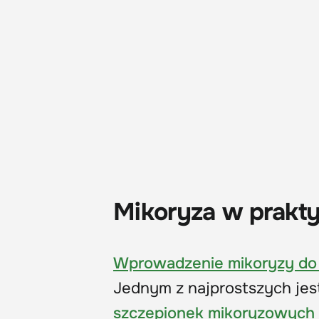
Mikoryza w prakty
Wprowadzenie mikoryzy do
Jednym z najprostszych jes
szczepionek mikoryzowych