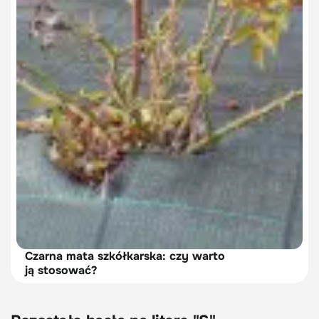
Czarna mata szkółkarska: czy warto
ją stosować?