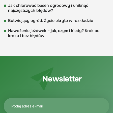
Jak chlorować basen ogrodowy i uniknąć
najczęstszych błędów?
Butwiejący ogród. Życie ukryte w rozkładzie
Nawożenie jeżówek – jak, czym i kiedy? Krok po
kroku i bez błędów
Newsletter