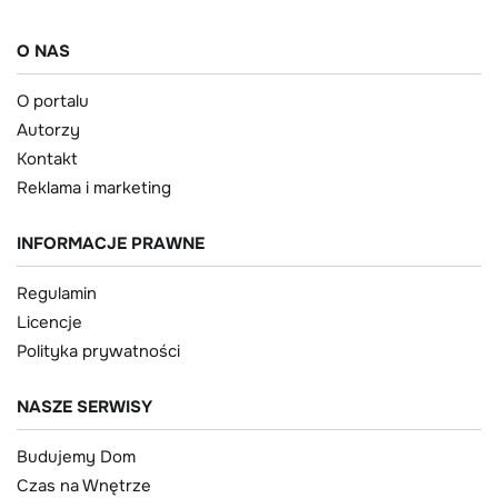
O NAS
O portalu
Autorzy
Kontakt
Reklama i marketing
INFORMACJE PRAWNE
Regulamin
Licencje
Polityka prywatności
NASZE SERWISY
Budujemy Dom
Czas na Wnętrze