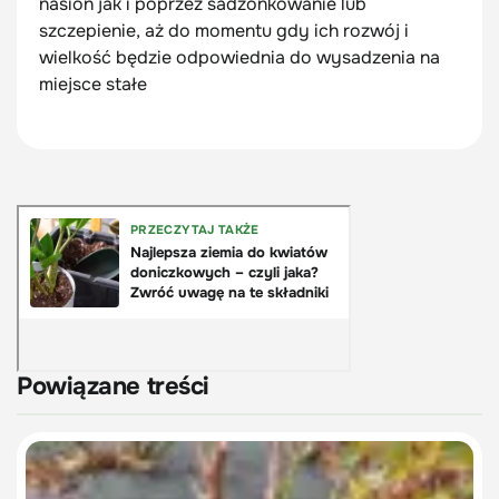
nasion jak i poprzez sadzonkowanie lub
szczepienie, aż do momentu gdy ich rozwój i
wielkość będzie odpowiednia do wysadzenia na
miejsce stałe
Powiązane treści