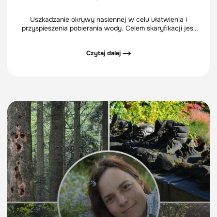
Uszkadzanie okrywy nasiennej w celu ułatwienia i
przyspieszenia pobierania wody. Celem skaryfikacji jest
przyspieszenie kiełkowania nasion.
Czytaj dalej ⟶