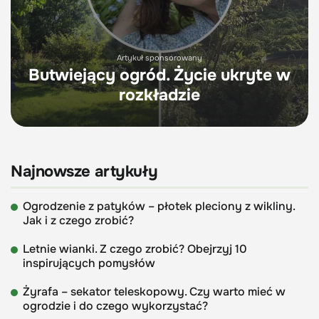
Artykuł sponsorowany
Butwiejący ogród. Życie ukryte w
rozkładzie
Najnowsze artykuły
Ogrodzenie z patyków – płotek pleciony z wikliny.
Jak i z czego zrobić?
Letnie wianki. Z czego zrobić? Obejrzyj 10
inspirujących pomysłów
Żyrafa – sekator teleskopowy. Czy warto mieć w
ogrodzie i do czego wykorzystać?