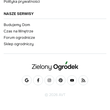
Polityka prywatności
NASZE SERWISY
Budujemy Dom
Czas na Wnętrze
Forum ogrodnicze
Sklep ogrodniczy
© 2026 AVT