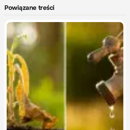
Powiązane treści