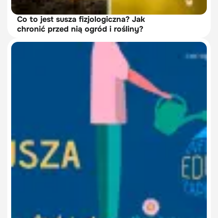
Co to jest susza fizjologiczna? Jak
chronić przed nią ogród i rośliny?