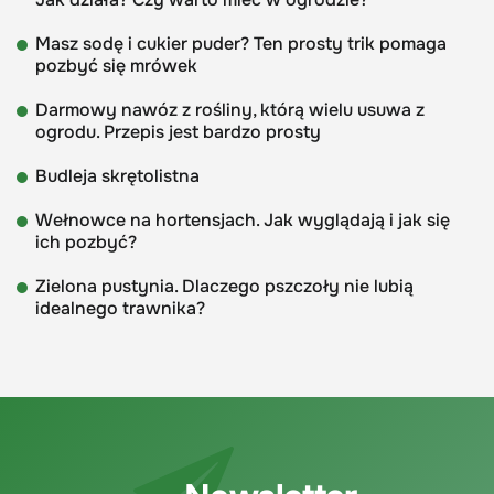
Masz sodę i cukier puder? Ten prosty trik pomaga
pozbyć się mrówek
Darmowy nawóz z rośliny, którą wielu usuwa z
ogrodu. Przepis jest bardzo prosty
Budleja skrętolistna
Wełnowce na hortensjach. Jak wyglądają i jak się
ich pozbyć?
Zielona pustynia. Dlaczego pszczoły nie lubią
idealnego trawnika?