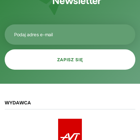
Newsletter
WYDAWCA