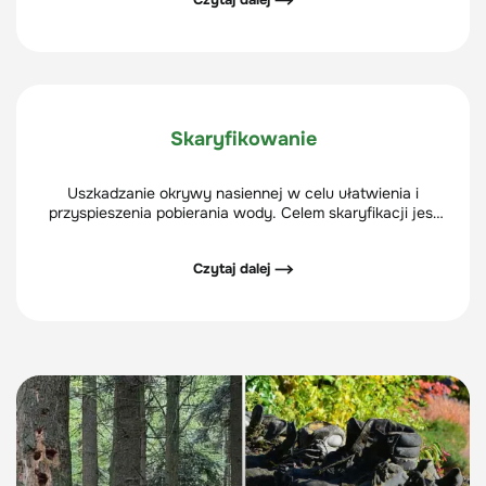
Skaryfikowanie
Uszkadzanie okrywy nasiennej w celu ułatwienia i
przyspieszenia pobierania wody. Celem skaryfikacji jest
przyspieszenie kiełkowania nasion.
Czytaj dalej ⟶