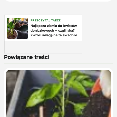
Powiązane treści