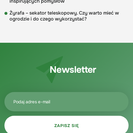
inspirujących pomysłów
Żyrafa – sekator teleskopowy. Czy warto mieć w
ogrodzie i do czego wykorzystać?
Newsletter