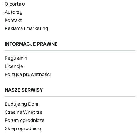
O portalu
Autorzy
Kontakt
Reklama i marketing
INFORMACJE PRAWNE
Regulamin
Licencje
Polityka prywatności
NASZE SERWISY
Budujemy Dom
Czas na Wnętrze
Forum ogrodnicze
Sklep ogrodniczy