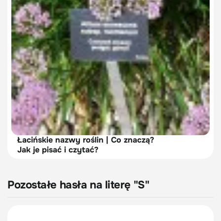
Łacińskie nazwy roślin | Co znaczą?
Jak je pisać i czytać?
Pozostałe hasła na literę "S"