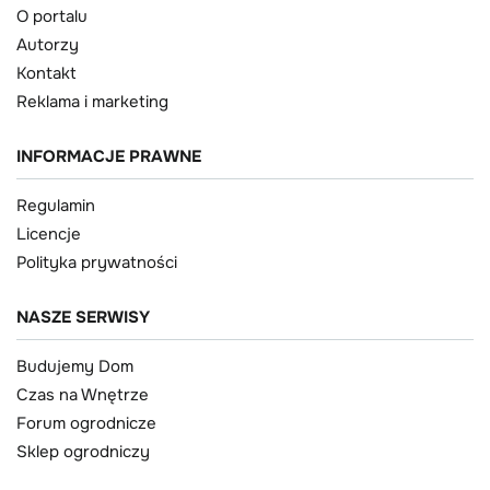
O portalu
Autorzy
Kontakt
Reklama i marketing
INFORMACJE PRAWNE
Regulamin
Licencje
Polityka prywatności
NASZE SERWISY
Budujemy Dom
Czas na Wnętrze
Forum ogrodnicze
Sklep ogrodniczy