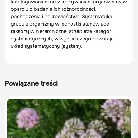
katalogowaniem oraz opisywaniem organizmów w
oparciu o badania ich różnorodności,
pochodzenia i pokrewieństwa. Systematyka
grupuje organizmy w jednostki stanowiące
taksony w hierarchicznej strukturze kategorii
systematycznych, w wyniku czego powstaje
układ systematyczny (system).
Powiązane treści