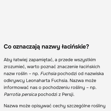
Co oznaczają nazwy łacińskie?
Aby łatwiej zapamiętać, a przede wszystkim
zrozumieć, warto poznać znaczenie łacińskich
nazw roślin – np.
Fuchsia
pochodzi od nazwiska
odkrywcy Leonaharta Fuchsia. Nazwa może
informować nas o pochodzeniu rośliny – np.
Parrotia persica
pochodzi z Persji.
Nazwa może opisywać cechy szczególne rośliny