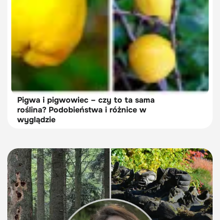
Pigwa i pigwowiec – czy to ta sama
roślina? Podobieństwa i różnice w
wyglądzie