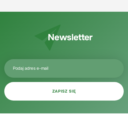
Newsletter