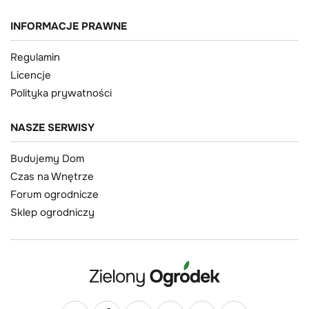
INFORMACJE PRAWNE
Regulamin
Licencje
Polityka prywatności
NASZE SERWISY
Budujemy Dom
Czas na Wnętrze
Forum ogrodnicze
Sklep ogrodniczy