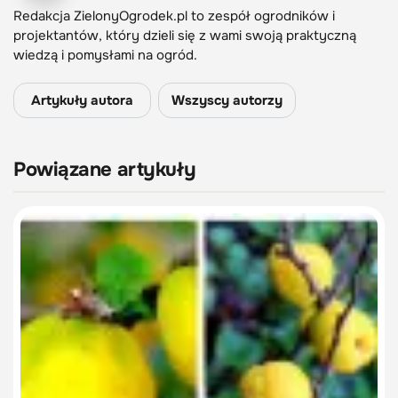
Redakcja ZielonyOgrodek.pl to zespół ogrodników i
projektantów, który dzieli się z wami swoją praktyczną
wiedzą i pomysłami na ogród.
Artykuły autora
Wszyscy autorzy
Powiązane artykuły