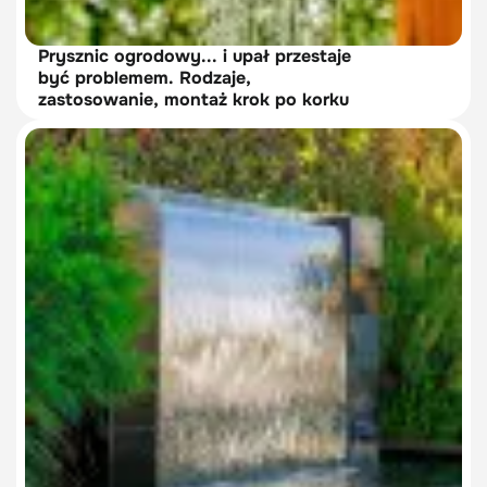
Prysznic ogrodowy... i upał przestaje
być problemem. Rodzaje,
zastosowanie, montaż krok po korku