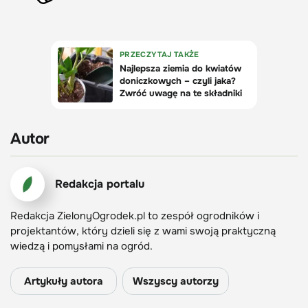
Autor
Redakcja portalu
Redakcja ZielonyOgrodek.pl to zespół ogrodników i
projektantów, który dzieli się z wami swoją praktyczną
wiedzą i pomysłami na ogród.
Artykuły autora
Wszyscy autorzy