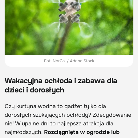
Fot. NorGal / Adobe Stock
Wakacyjna ochłoda i zabawa dla
dzieci i dorosłych
Czy kurtyna wodna to gadżet tylko dla
dorosłych szukających ochłody? Zdecydowanie
nie! W upalne dni to najlepsza atrakcja dla
najmłodszych.
Rozciągnięta w ogrodzie lub