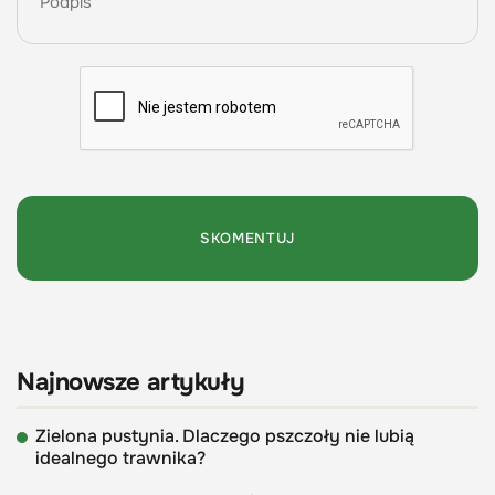
Najnowsze artykuły
Zielona pustynia. Dlaczego pszczoły nie lubią
idealnego trawnika?