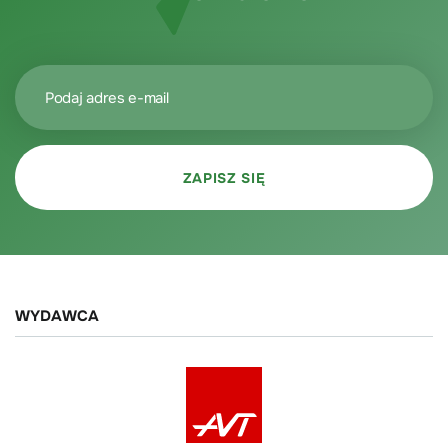
WYDAWCA