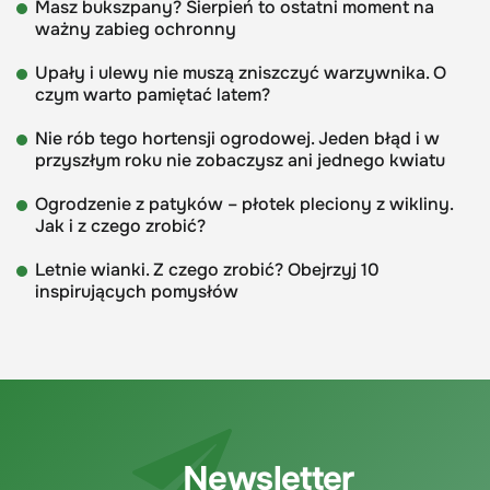
Masz bukszpany? Sierpień to ostatni moment na
ważny zabieg ochronny
Upały i ulewy nie muszą zniszczyć warzywnika. O
czym warto pamiętać latem?
Nie rób tego hortensji ogrodowej. Jeden błąd i w
przyszłym roku nie zobaczysz ani jednego kwiatu
Ogrodzenie z patyków – płotek pleciony z wikliny.
Jak i z czego zrobić?
Letnie wianki. Z czego zrobić? Obejrzyj 10
inspirujących pomysłów
Newsletter