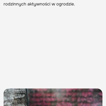
rodzinnych aktywności w ogrodzie.