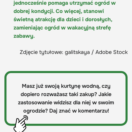
jednocześnie pomaga utrzymać ogród w
dobrej kondycji. Co więcej, stanowi
świetną atrakcję dla dzieci i dorosłych,
zamieniając ogród w wakacyjną strefę
zabawy.
Zdjęcie tytułowe: galitskaya / Adobe Stock
Masz już swoją kurtynę wodną, czy
dopiero rozważasz taki zakup? Jakie
zastosowanie widzisz dla niej w swoim
ogrodzie? Daj znać w komentarzu!