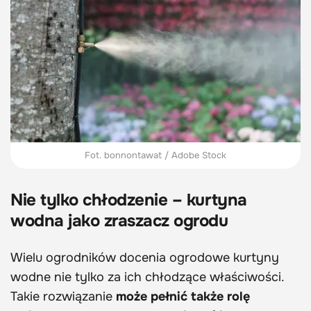
Fot. bonnontawat / Adobe Stock
Nie tylko chłodzenie – kurtyna
wodna jako zraszacz ogrodu
Wielu ogrodników docenia ogrodowe kurtyny
wodne nie tylko za ich chłodzące właściwości.
Takie rozwiązanie
może pełnić także rolę