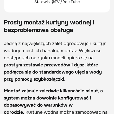
Stalewiak🎬TV / You Tube
Prosty montaż kurtyny wodnej i
bezproblemowa obsługa
Jedną z największych zalet ogrodowych kurtyn
wodnych jest ich banalny montaż. Większość
dostępnych na rynku modeli opiera się na
prostym zestawie przewodów i dysz, które
podłącza się do standardowego ujęcia wody
przy pomocy szybkozłączki
.
Montaż zajmuje zaledwie kilkanaście minut, a
system można dowolnie konfigurować i
dopasowywać do warunków w
ogrodzie
. Kurtynę wodną można zamocować na