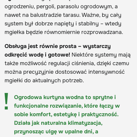
ogrodzeniu, pergoli, parasolu ogrodowym, a
nawet na balustradzie tarasu. Ważne, by cały
system był dobrze napięty i stabilny – wtedy
mgiełka będzie równomiernie rozprowadzana.
Obsługa jest równie prosta – wystarczy
odkręcić wodę i gotowe!
Niektóre systemy mają
także możliwość regulacji ciśnienia, dzięki czemu
można precyzyjnie dostosować intensywność
mgiełki do aktualnych potrzeb.
Ogrodowa kurtyna wodna to sprytne i
funkcjonalne rozwiązanie, które łączy w
sobie komfort, estetykę i praktyczność.
Działa jak naturalna klimatyzacja,
przynosząc ulgę w upalne dni, a