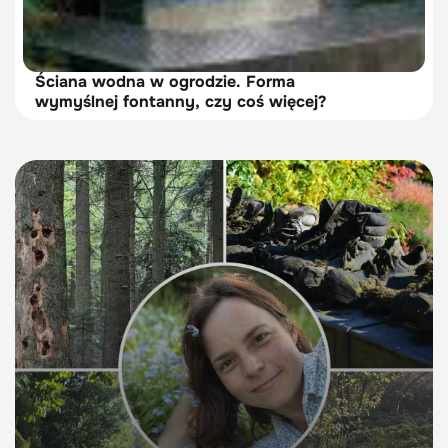
Ściana wodna w ogrodzie. Forma
wymyślnej fontanny, czy coś więcej?