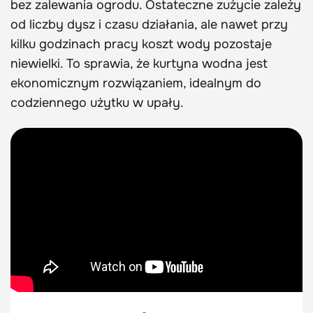
bez zalewania ogrodu. Ostateczne zużycie zależy
od liczby dysz i czasu działania, ale nawet przy
kilku godzinach pracy koszt wody pozostaje
niewielki. To sprawia, że kurtyna wodna jest
ekonomicznym rozwiązaniem, idealnym do
codziennego użytku w upały.