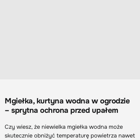
Mgiełka, kurtyna wodna w ogrodzie
– sprytna ochrona przed upałem
Czy wiesz, że niewielka mgiełka wodna może
skutecznie obniżyć temperaturę powietrza nawet