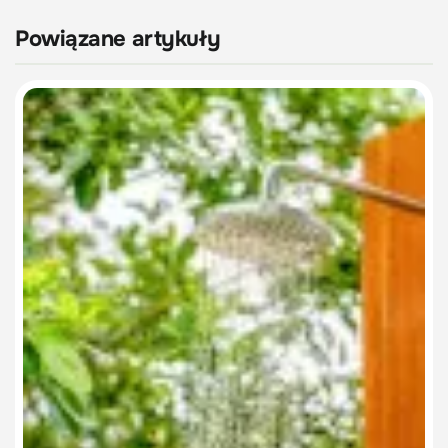
Powiązane artykuły