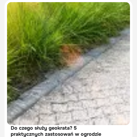
Do czego służy geokrata? 5
praktycznych zastosowań w ogrodzie