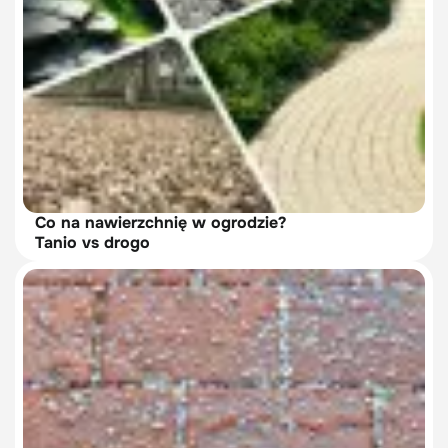
Co na nawierzchnię w ogrodzie?
Tanio vs drogo