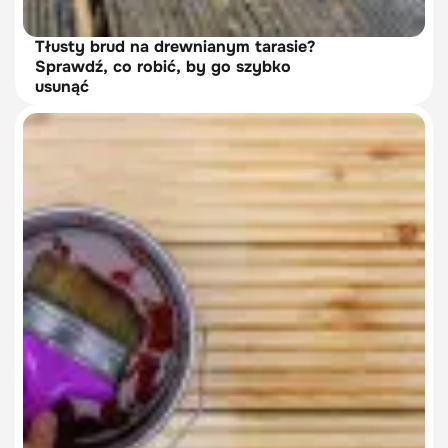
Tłusty brud na drewnianym tarasie?
Sprawdź, co robić, by go szybko
usunąć