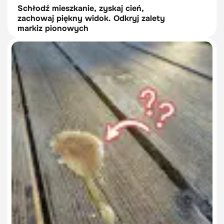
Schłodź mieszkanie, zyskaj cień,
zachowaj piękny widok. Odkryj zalety
markiz pionowych