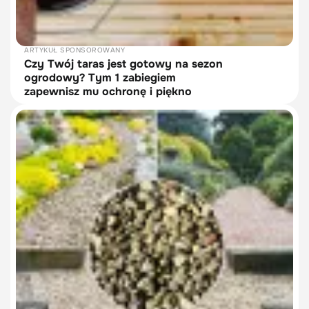
ARTYKUŁ SPONSOROWANY
Czy Twój taras jest gotowy na sezon
ogrodowy? Tym 1 zabiegiem
zapewnisz mu ochronę i piękno