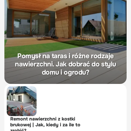
Pomysł na taras i różne rodzaje
nawierzchni. Jak dobrać do stylu
domu i ogrodu?
Remont nawierzchni z kostki
brukowej | Jak, kiedy i za ile to
zrobić?