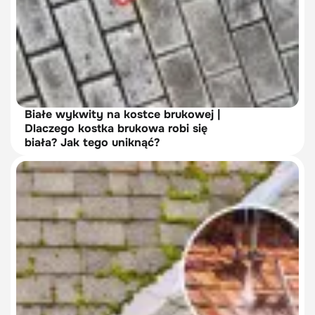
Białe wykwity na kostce brukowej |
Dlaczego kostka brukowa robi się
biała? Jak tego uniknąć?