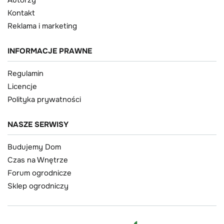
Autorzy
Kontakt
Reklama i marketing
INFORMACJE PRAWNE
Regulamin
Licencje
Polityka prywatności
NASZE SERWISY
Budujemy Dom
Czas na Wnętrze
Forum ogrodnicze
Sklep ogrodniczy