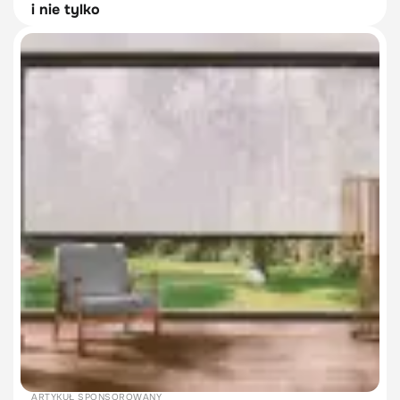
i nie tylko
ARTYKUŁ SPONSOROWANY