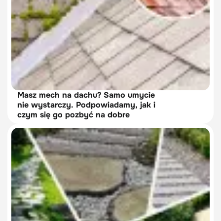
Masz mech na dachu? Samo umycie
nie wystarczy. Podpowiadamy, jak i
czym się go pozbyć na dobre