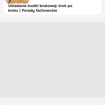
Układanie kostki brukowej: krok po
kroku | Porady fachowców