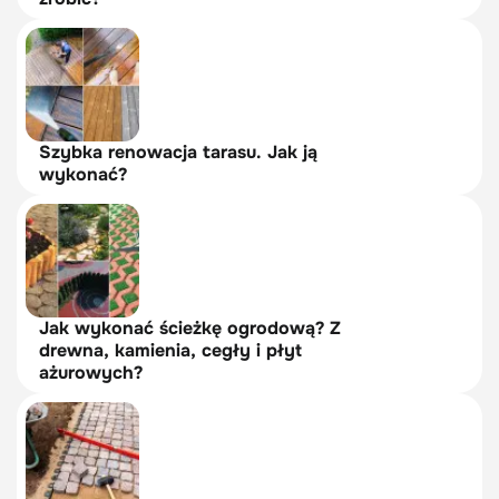
Szybka renowacja tarasu. Jak ją
wykonać?
Jak wykonać ścieżkę ogrodową? Z
drewna, kamienia, cegły i płyt
ażurowych?