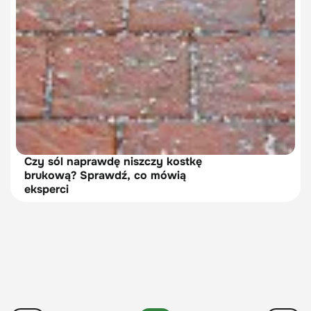
Czy sól naprawdę niszczy kostkę
brukową? Sprawdź, co mówią
eksperci