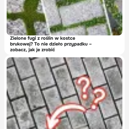
Zielone fugi z roślin w kostce
brukowej? To nie dzieło przypadku –
zobacz, jak je zrobić